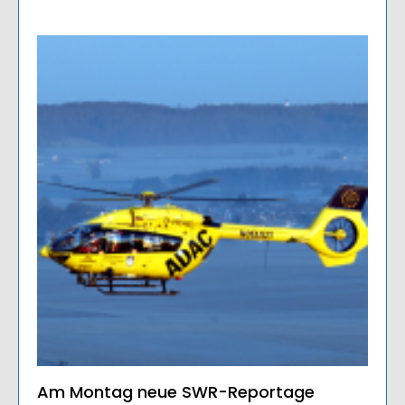
Am Montag neue SWR-Reportage