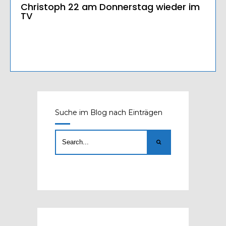
Christoph 22 am Donnerstag wieder im
TV
Suche im Blog nach Einträgen