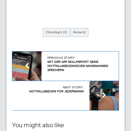
Christoph 22
Notarzt
PREVIOUS STORY:
MIT DER APP SKILLREPORT SEINE
NOTFALLMEDIZINISCHEN MASSNAHMEN S
PEICHERN
NEXT STORY:
NOTFALLMEDIZIN FÜR JEDERMANN
You might also like