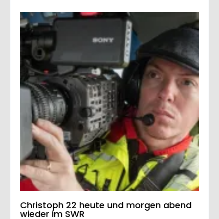
Christoph 22 heute und morgen abend
wieder im SWR