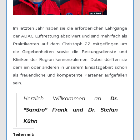
Im letzten Jahr haben sie die erforderlichen Lehrgänge
der ADAC Luftrettung absolviert und sind mehrfach als
Praktikanten auf dem Christoph 22 mitgeflogen um
die Gegebenheiten sowie die Rettungsdienste und
Kliniken der Region kennenzulernen. Dabei dürften sie
dem ein oder anderen in unserem Einsatzgebiet schon
als freuendliche und kompetente Partener aufgefallen
sein.
Herzlich Willkommen an
Dr.
“Sandro” Frank und Dr. Stefan
Kühn
Teilen mit: