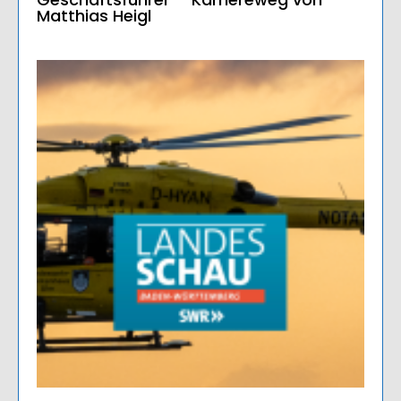
Matthias Heigl