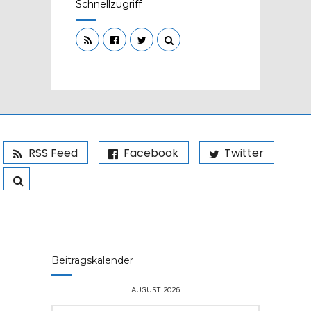
Schnellzugriff
RSS Feed
Facebook
Twitter
Beitragskalender
AUGUST 2026