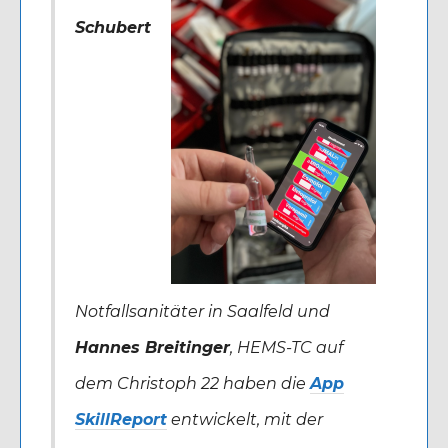
Schubert
Notfallsanitäter in Saalfeld und
Hannes Breitinger
, HEMS-TC auf
dem Christoph 22 haben die
App
SkillReport
entwickelt, mit der