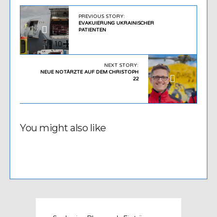
PREVIOUS STORY:
EVAKUIERUNG UKRAINISCHER
PATIENTEN
NEXT STORY:
NEUE NOTÄRZTE AUF DEM CHRISTOPH
22
You might also like