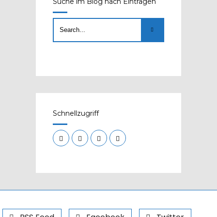
Suche im Blog nach Einträgen
Schnellzugriff