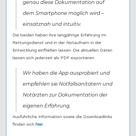
genau diese Dokumentation auf
dem Smartphone möglich wird –
einsatznah und intuitiv.
Die beiden haben ihre langjährige Erfahrung im
Rettungsdienst und in der Notaufnam in die
Entwicklung einfließen lassen. Die aktuellen Daten
lassen sich jederzeit als PDF exportieren.
Wir haben die App ausprobiert und
empfehlen sie Notfallsanitätern und
Notärzten zur Dokumentation der
eigenen Erfahrung.
Ausführliche Information sowie die Downloadlinks
finden sich
hier
.