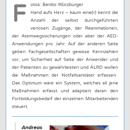
F
otos: Benito Würzburger
Hand aufs Herz – kaum eine(r) kennt die
Anzahl der selbst durchgeführten
venösen Zugänge, der Reanimationen,
der Atemwegssicherungen oder aber der AED-
Anwendungen pro Jahr. Auf der anderen Seite
geben Fachgesellschaften gewisse Kennzahlen
vor, um Sicherheit auf Seite der Anwender und
der Patienten zu gewährleisten und ÄLRD wollen
die Maßnahmen der Notfallsanitäter erfassen.
Das Optimum wäre ein System, welches all jene
Maßnahmen erfasst und adaptiert daran den
Fortbildungsbedarf der einzelnen Mitarbeitenden
steuert.
Andreas