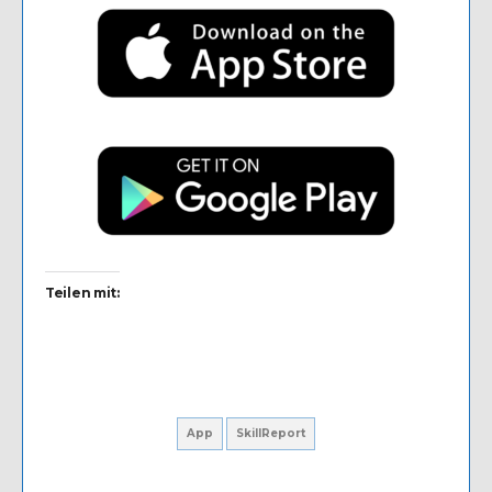
Teilen mit:
App
SkillReport