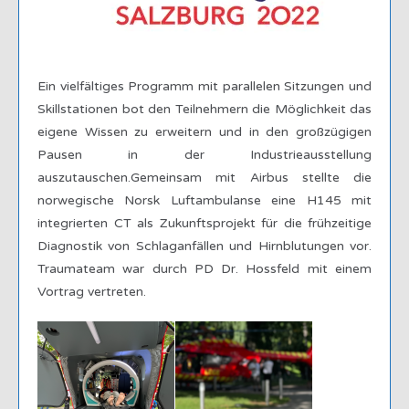
Ein vielfältiges Programm mit parallelen Sitzungen und
Skillstationen bot den Teilnehmern die Möglichkeit das
eigene Wissen zu erweitern und in den großzügigen
Pausen in der Industrieausstellung
auszutauschen.Gemeinsam mit Airbus stellte die
norwegische Norsk Luftambulanse eine H145 mit
integrierten CT als Zukunftsprojekt für die frühzeitige
Diagnostik von Schlaganfällen und Hirnblutungen vor.
Traumateam war durch PD Dr. Hossfeld mit einem
Vortrag vertreten.