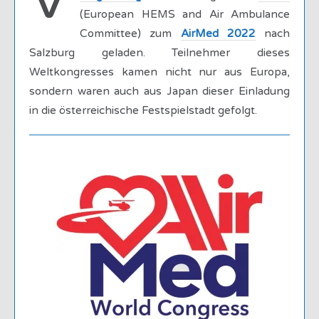
V
(European HEMS and Air Ambulance
Committee) zum
AirMed 2022
nach
Salzburg geladen. Teilnehmer dieses
Weltkongresses kamen nicht nur aus Europa,
sondern waren auch aus Japan dieser Einladung
in die österreichische Festspielstadt gefolgt.