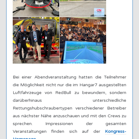
Bei einer Abendveranstaltung hatten die Teilnehmer
die Möglichkeit nicht nur die im Hangar7 ausgestellten
Luftfahrzeuge von RedBull zu bewundern, sondern
darüberhinaus unterschiedliche
Rettungshubschraubertypen verschiedener Betreiber
aus nächster Nähe anzuschauen und mit den Crews zu
sprechen. Impressionen der gesamten
Veranstaltungen finden sich auf der
Kongress-