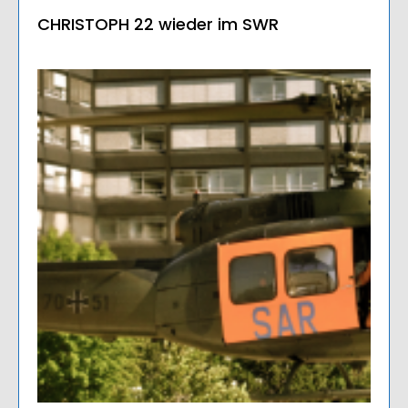
CHRISTOPH 22 wieder im SWR