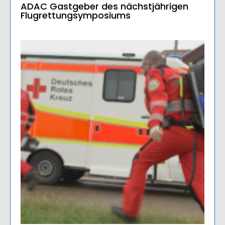
ADAC Gastgeber des nächstjährigen
Flugrettungsymposiums