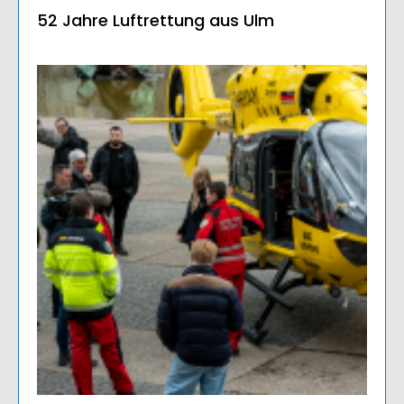
52 Jahre Luftrettung aus Ulm