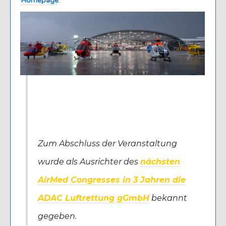
Homepage
.
Zum Abschluss der Veranstaltung
wurde als Ausrichter des
nächsten
AirMed Congresses in 3 Jahren die
ADAC Luftrettung gGmbH
bekannt
gegeben.