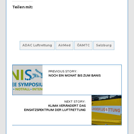
Teilen mit:
ADAC Luftrettung
AirMed
ÖAMTC
Salzburg
PREVIOUS STORY:
NOCH EIN MONAT BIS ZUM BANIS
NEXT STORY:
KLIMA VERÄNDERT DAS
EINSATZSPEKTRUM DER LUFTRETTUNG