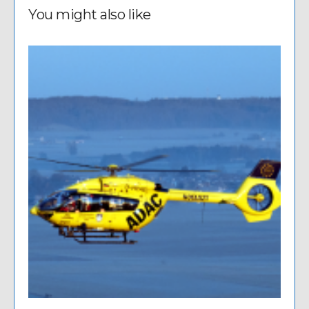
You might also like