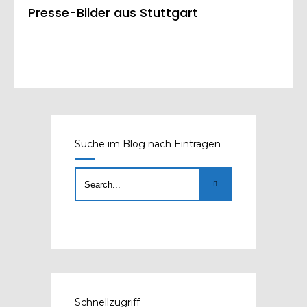
Presse-Bilder aus Stuttgart
Suche im Blog nach Einträgen
Schnellzugriff