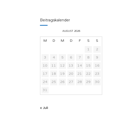
Beitragskalender
AUGUST 2026
M
D
M
D
F
S
S
1
2
3
4
5
6
7
8
9
10
11
12
13
14
15
16
17
18
19
20
21
22
23
24
25
26
27
28
29
30
31
« Juli