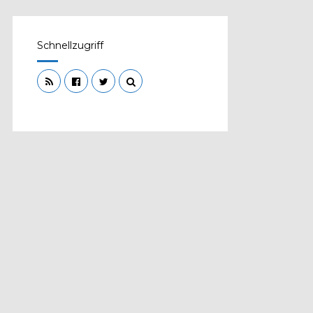
Schnellzugriff