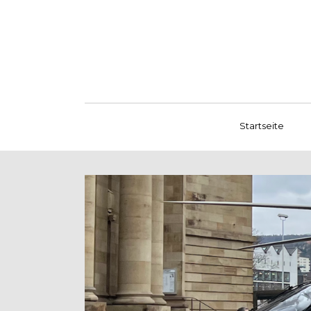
Startseite