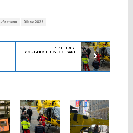
uftrettung
Bilanz 2022
NEXT STORY:
PRESSE-BILDER AUS STUTTGART