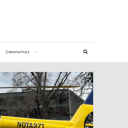
Datenschutz