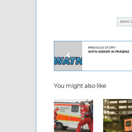
ADAC L
PREVIOUS STORY:
WATN WIEDER IN PRÄSENZ
You might also like