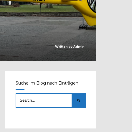
Written by
Admin
Suche im Blog nach Einträgen