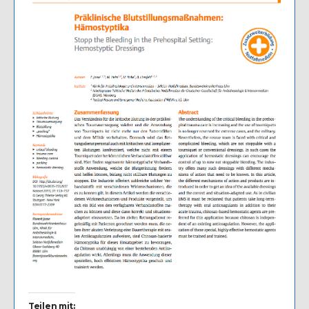
Teilen mit: