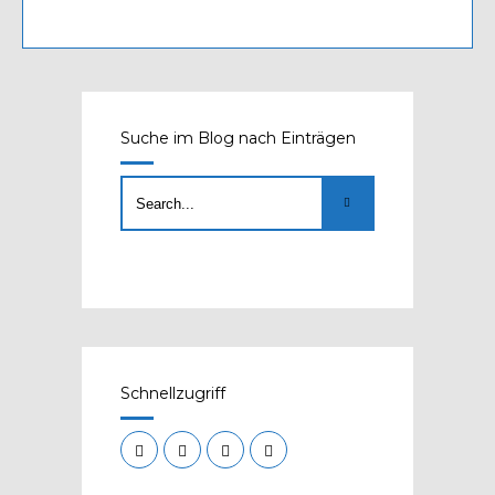
Suche im Blog nach Einträgen
Schnellzugriff