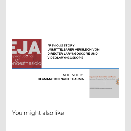
PREVIOUS STORY:
UNMITTELBARER VERGLEICH VON
DIREKTER LARYNGOSKOPIE UND
VIDEOLARYNGOSKOPIE
NEXT STORY:
REANIMATION NACH TRAUMA
You might also like