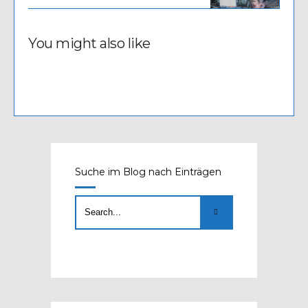
You might also like
Suche im Blog nach Einträgen