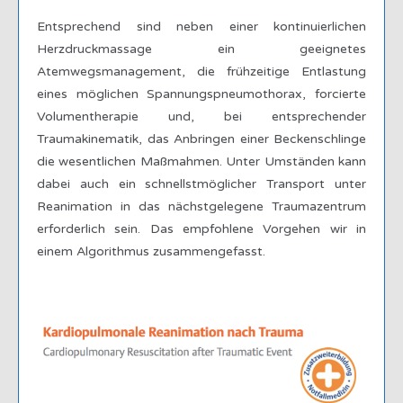
Entsprechend sind neben einer kontinuierlichen
Herzdruckmassage ein geeignetes
Atemwegsmanagement, die frühzeitige Entlastung
eines möglichen Spannungspneumothorax, forcierte
Volumentherapie und, bei entsprechender
Traumakinematik, das Anbringen einer Beckenschlinge
die wesentlichen Maßmahmen. Unter Umständen kann
dabei auch ein schnellstmöglicher Transport unter
Reanimation in das nächstgelegene Traumazentrum
erforderlich sein. Das empfohlene Vorgehen wir in
einem Algorithmus zusammengefasst.