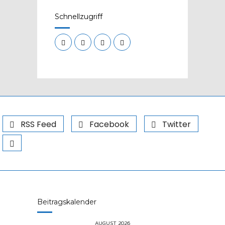
Schnellzugriff
RSS Feed
Facebook
Twitter
Beitragskalender
AUGUST 2026