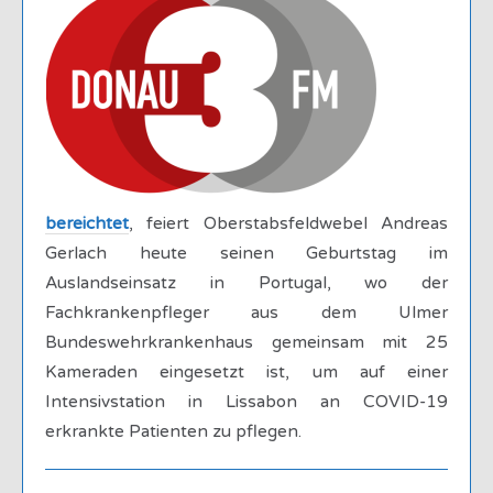
bereichtet
, feiert Oberstabsfeldwebel Andreas
Gerlach heute seinen Geburtstag im
Auslandseinsatz in Portugal, wo der
Fachkrankenpfleger aus dem Ulmer
Bundeswehrkrankenhaus gemeinsam mit 25
Kameraden eingesetzt ist, um auf einer
Intensivstation in Lissabon an COVID-19
erkrankte Patienten zu pflegen.