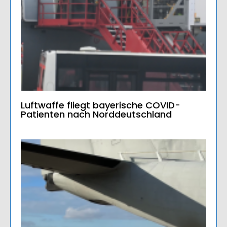
Luftwaffe fliegt bayerische COVID-
Patienten nach Norddeutschland