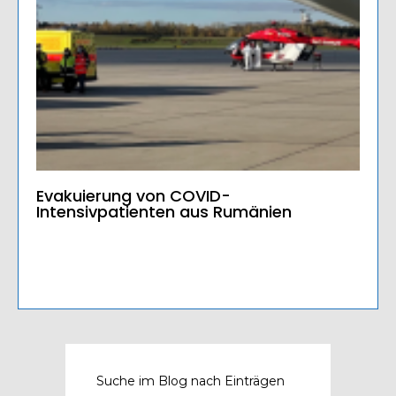
Evakuierung von COVID-
Intensivpatienten aus Rumänien
Suche im Blog nach Einträgen