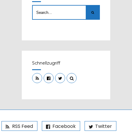
Schnellzugriff
RSS Feed
Facebook
Twitter