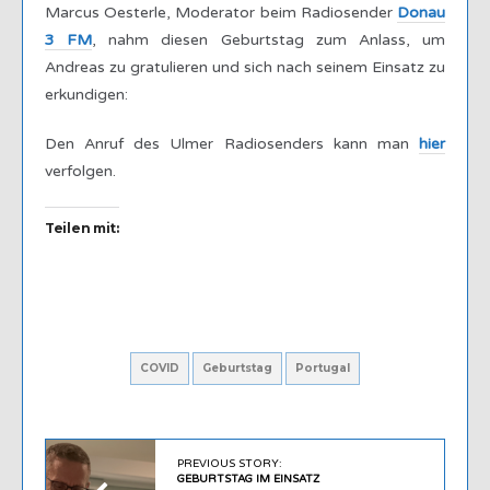
Marcus Oesterle, Moderator beim Radiosender
Donau
3 FM
, nahm diesen Geburtstag zum Anlass, um
Andreas zu gratulieren und sich nach seinem Einsatz zu
erkundigen:
Den Anruf des Ulmer Radiosenders kann man
hier
verfolgen.
Teilen mit:
COVID
Geburtstag
Portugal
PREVIOUS STORY:
GEBURTSTAG IM EINSATZ