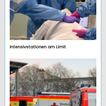
Intensivstationen am Limit