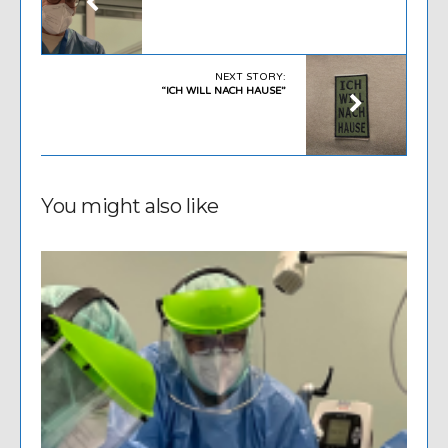
NEXT STORY:
“ICH WILL NACH HAUSE”
You might also like