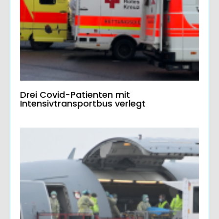
Drei Covid-Patienten mit
Intensivtransportbus verlegt