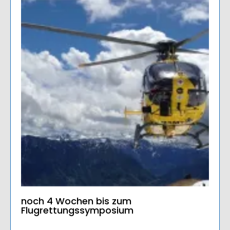
noch 4 Wochen bis zum
Flugrettungssymposium