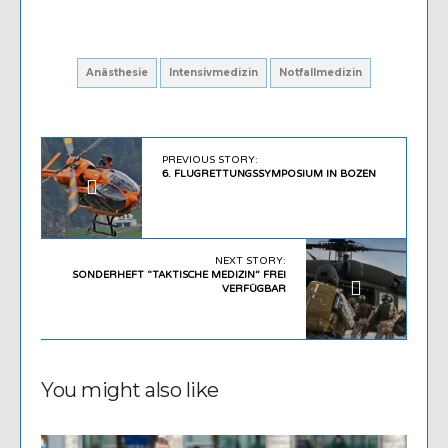
Anästhesie
Intensivmedizin
Notfallmedizin
PREVIOUS STORY:
6. FLUGRETTUNGSSYMPOSIUM IN BOZEN
NEXT STORY:
SONDERHEFT “TAKTISCHE MEDIZIN” FREI
VERFÜGBAR
You might also like