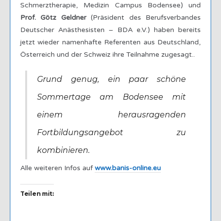
Schmerztherapie, Medizin Campus Bodensee) und
Prof. Götz Geldner
(Präsident des Berufsverbandes
Deutscher Anästhesisten – BDA e.V.) haben bereits
jetzt wieder namenhafte Referenten aus Deutschland,
Österreich und der Schweiz ihre Teilnahme zugesagt..
Grund genug, ein paar schöne
Sommertage am Bodensee mit
einem herausragenden
Fortbildungsangebot zu
kombinieren.
Alle weiteren Infos auf
www.banis-online.eu
Teilen mit: