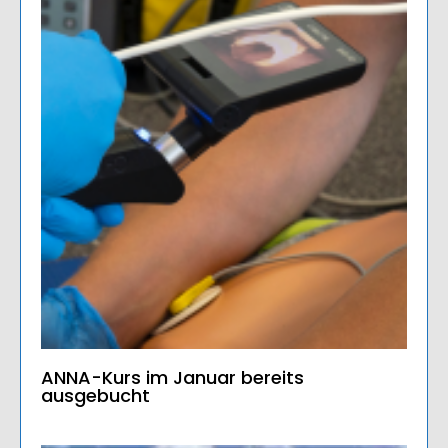
ANNA-Kurs im Januar bereits
ausgebucht