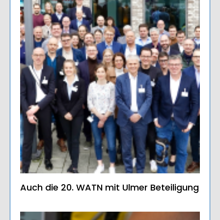
Auch die 20. WATN mit Ulmer Beteiligung