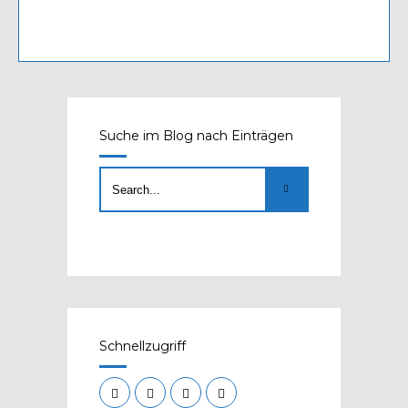
Suche im Blog nach Einträgen
Schnellzugriff