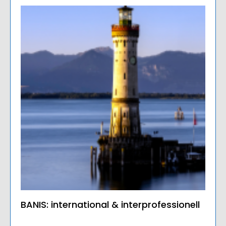
BANIS: international & interprofessionell