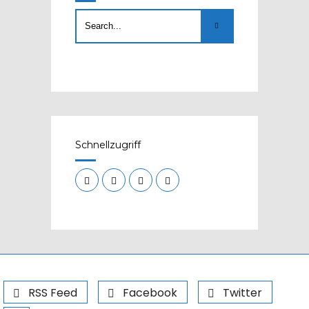
Schnellzugriff
RSS Feed
Facebook
Twitter