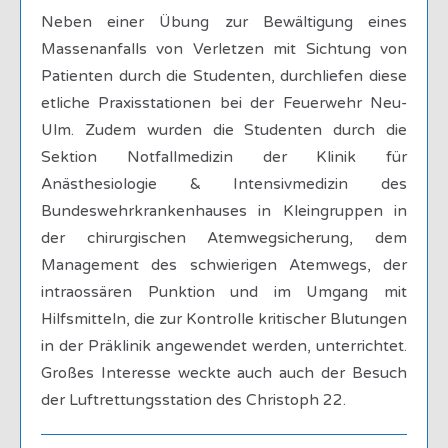
Neben einer Übung zur Bewältigung eines
Massenanfalls von Verletzen mit Sichtung von
Patienten durch die Studenten, durchliefen diese
etliche Praxisstationen bei der Feuerwehr Neu-
Ulm. Zudem wurden die Studenten durch die
Sektion Notfallmedizin der Klinik für
Anästhesiologie & Intensivmedizin des
Bundeswehrkrankenhauses in Kleingruppen in
der chirurgischen Atemwegsicherung, dem
Management des schwierigen Atemwegs, der
intraossären Punktion und im Umgang mit
Hilfsmitteln, die zur Kontrolle kritischer Blutungen
in der Präklinik angewendet werden, unterrichtet.
Großes Interesse weckte auch auch der Besuch
der Luftrettungsstation des Christoph 22.