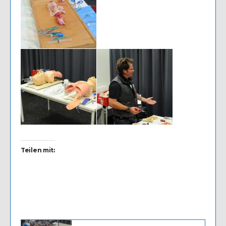
Teilen mit: