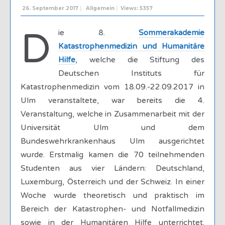
26. September 2017
|
Allgemein
|
Views: 5357
D
ie 8.
Sommerakademie
Katastrophenmedizin und Humanitäre
Hilfe
, welche die Stiftung des
Deutschen Instituts für
Katastrophenmedizin vom 18.09.-22.09.2017 in
Ulm veranstaltete, war bereits die 4.
Veranstaltung, welche in Zusammenarbeit mit der
Universität Ulm und dem
Bundeswehrkrankenhaus Ulm ausgerichtet
wurde. Erstmalig kamen die 70 teilnehmenden
Studenten aus vier Ländern: Deutschland,
Luxemburg, Österreich und der Schweiz. In einer
Woche wurde theoretisch und praktisch im
Bereich der Katastrophen- und Notfallmedizin
sowie in der Humanitären Hilfe unterrichtet.