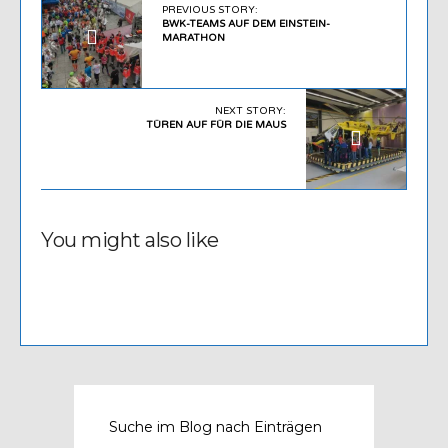
PREVIOUS STORY:
BWK-TEAMS AUF DEM EINSTEIN-
MARATHON
NEXT STORY:
TÜREN AUF FÜR DIE MAUS
You might also like
Suche im Blog nach Einträgen