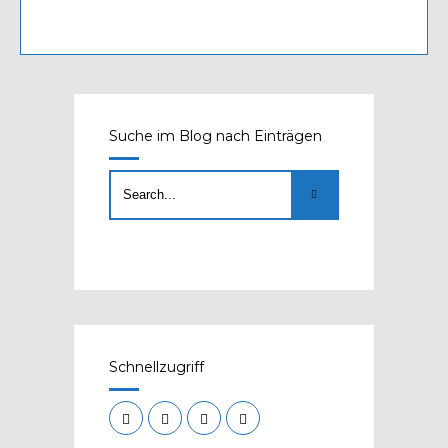
Suche im Blog nach Einträgen
Schnellzugriff