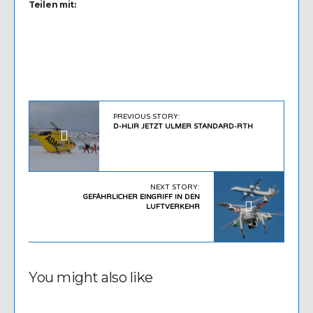
Teilen mit:
PREVIOUS STORY:
D-HLIR JETZT ULMER STANDARD-RTH
NEXT STORY:
GEFÄHRLICHER EINGRIFF IN DEN
LUFTVERKEHR
You might also like