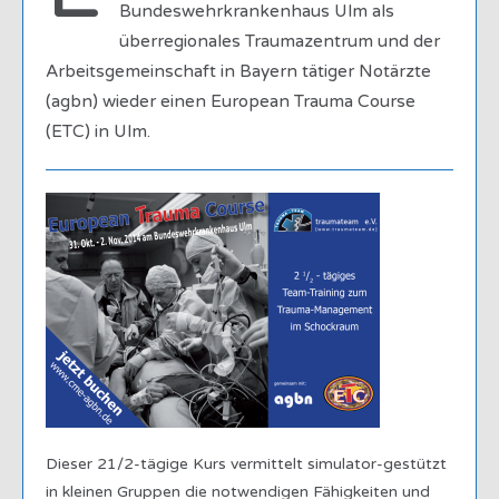
Bundeswehrkrankenhaus Ulm als
überregionales Traumazentrum und der
Arbeitsgemeinschaft in Bayern tätiger Notärzte
(agbn) wieder einen European Trauma Course
(ETC) in Ulm.
Dieser 21/2-tägige Kurs vermittelt simulator-gestützt
in kleinen Gruppen die notwendigen Fähigkeiten und