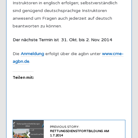
Instruktoren in englisch erfolgen; selbstverständlich
sind genügend deutschsprachige Instruktoren
anwesend um Fragen auch jederzeit auf deutsch
beantworten zu können.
Der nächste Termin ist 31. Okt. bis 2. Nov. 2014
Die
Anmeldung
erfolgt über die agbn unter
www.cme-
agbn.de
.
Teilen mit:
PREVIOUS STORY:
RETTUNGSDIENSTFORTBILDUNG AM
1.7.2014