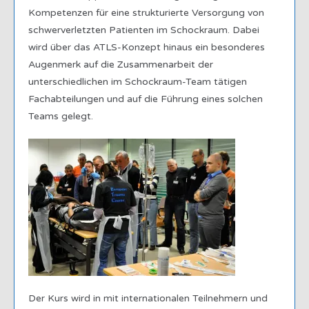
Kompetenzen für eine strukturierte Versorgung von
schwerverletzten Patienten im Schockraum. Dabei
wird über das ATLS-Konzept hinaus ein besonderes
Augenmerk auf die Zusammenarbeit der
unterschiedlichen im Schockraum-Team tätigen
Fachabteilungen und auf die Führung eines solchen
Teams gelegt.
Der Kurs wird in mit internationalen Teilnehmern und