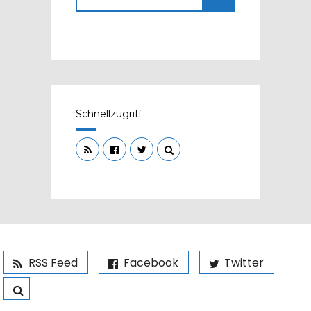
Schnellzugriff
RSS Feed
Facebook
Twitter