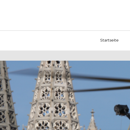
Startseite