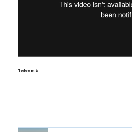
Teilen mit: