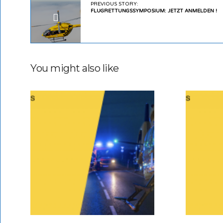
PREVIOUS STORY:
FLUGRETTUNGSSYMPOSIUM: JETZT ANMELDEN !
You might also like