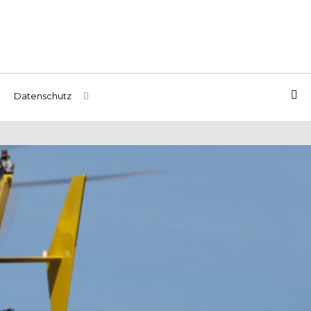
Datenschutz