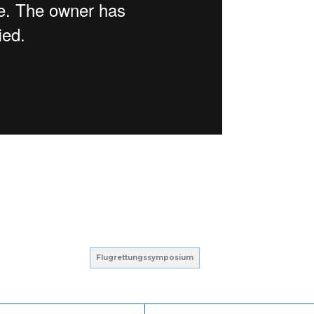
Flugrettungssymposium