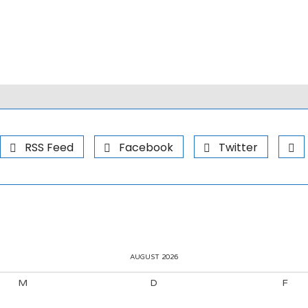
RSS Feed
Facebook
Twitter
AUGUST 2026
M
D
F