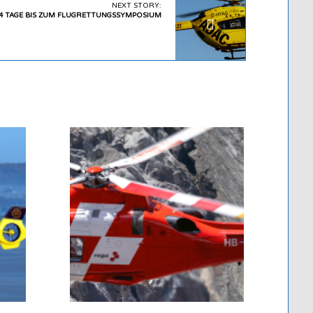
NEXT STORY:
4 TAGE BIS ZUM FLUGRETTUNGSSYMPOSIUM