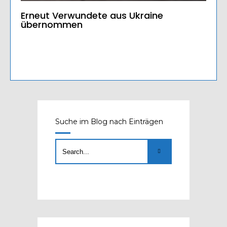
Erneut Verwundete aus Ukraine
übernommen
Suche im Blog nach Einträgen