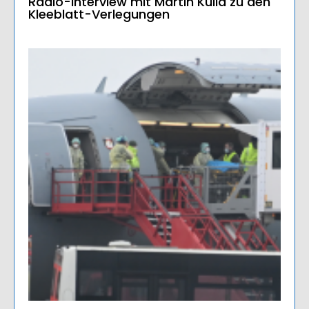
Radio-Interview mit Martin Kulla zu den
Kleeblatt-Verlegungen