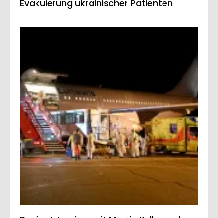
Evakuierung ukrainischer Patienten