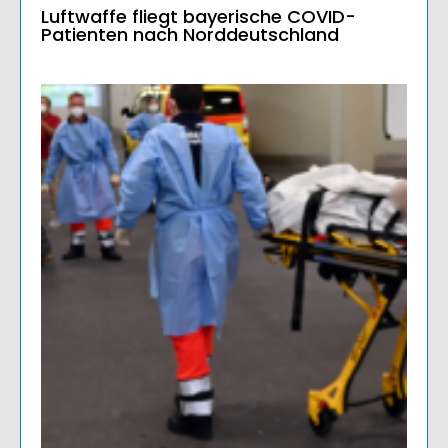
Luftwaffe fliegt bayerische COVID-
Patienten nach Norddeutschland