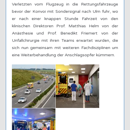
Verletzten vom Flugzeug in die Rettungsfahrzeuge
bevor der Konvoi mit Sondersignal nach Ulm fuhr, wo
er nach einer knappen Stunde Fahrzeit von den
klinischen Direktoren Prof. Matthias Helm von der
Anästhesie und Prof. Benedikt Friemert von der
Unfallchirurgie mit ihren Teams erwartet wurden, die
sich nun gemeinsam mit weiteren Fachdisziplinen um
eine Weiterbehandlung der Anschlagsopfer kümmern.