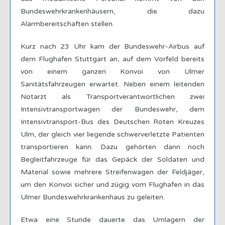
Bundeswehrkrankenhäusern, die dazu
Alarmbereitschaften stellen.
Kurz nach 23 Uhr kam der Bundeswehr-Airbus auf
dem Flughafen Stuttgart an, auf dem Vorfeld bereits
von einem ganzen Konvoi von Ulmer
Sanitätsfahrzeugen erwartet. Neben einem leitenden
Notarzt als Transportverantwortlichen zwei
Intensivtransportwagen der Bundeswehr, dem
Intensivtransport-Bus des Deutschen Roten Kreuzes
Ulm, der gleich vier liegende schwerverletzte Patienten
transportieren kann. Dazu gehörten dann noch
Begleitfahrzeuge für das Gepäck der Soldaten und
Material sowie mehrere Streifenwagen der Feldjäger,
um den Konvoi sicher und zügig vom Flughafen in das
Ulmer Bundeswehrkrankenhaus zu geleiten.
Etwa eine Stunde dauerte das Umlagern der