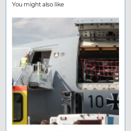
You might also like