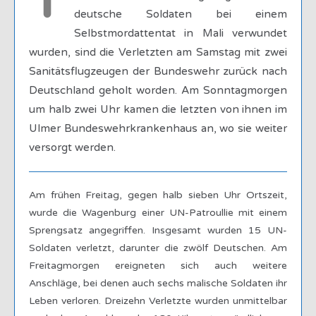
T
deutsche Soldaten bei einem
Selbstmordattentat in Mali verwundet
wurden, sind die Verletzten am Samstag mit zwei
Sanitätsflugzeugen der Bundeswehr zurück nach
Deutschland geholt worden. Am Sonntagmorgen
um halb zwei Uhr kamen die letzten von ihnen im
Ulmer Bundeswehrkrankenhaus an, wo sie weiter
versorgt werden.
Am frühen Freitag, gegen halb sieben Uhr Ortszeit,
wurde die Wagenburg einer UN-Patroullie mit einem
Sprengsatz angegriffen. Insgesamt wurden 15 UN-
Soldaten verletzt, darunter die zwölf Deutschen. Am
Freitagmorgen ereigneten sich auch weitere
Anschläge, bei denen auch sechs malische Soldaten ihr
Leben verloren. Dreizehn Verletzte wurden unmittelbar