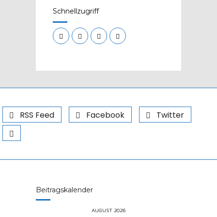
Schnellzugriff
RSS Feed
Facebook
Twitter
Beitragskalender
AUGUST 2026