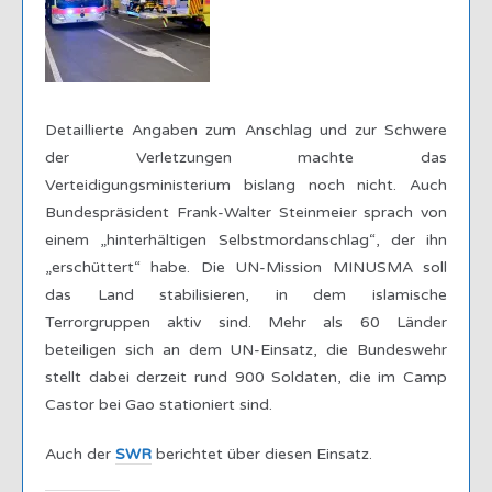
Detaillierte Angaben zum Anschlag und zur Schwere
der Verletzungen machte das
Verteidigungsministerium bislang noch nicht. Auch
Bundespräsident Frank-Walter Steinmeier sprach von
einem „hinterhältigen Selbstmordanschlag“, der ihn
„erschüttert“ habe. Die UN-Mission MINUSMA soll
das Land stabilisieren, in dem islamische
Terrorgruppen aktiv sind. Mehr als 60 Länder
beteiligen sich an dem UN-Einsatz, die Bundeswehr
stellt dabei derzeit rund 900 Soldaten, die im Camp
Castor bei Gao stationiert sind.
Auch der
SWR
berichtet über diesen Einsatz.