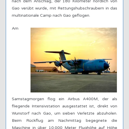
nach dem Anschlag, der 180 Kilometer nördlich von
Gao verübt wurde, mit Rettungshubschraubern in das
multinationale Camp nach Gao geflogen.
Am
Samstagmorgen flog ein Airbus A400M, der als
fliegende Intensivstation ausgestattet ist, direkt von
Wunstorf nach Gao, um sieben Verletzte abzuholen.
Beim Rückflug am Nachmittag begegnete die
Maschine in über 10.000 Meter Flughöhe auf Höhe