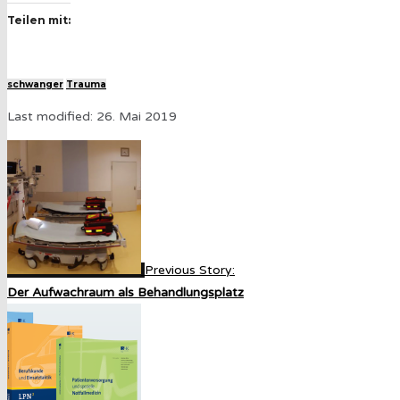
Teilen mit:
schwanger
Trauma
Last modified: 26. Mai 2019
Previous Story:
Der Aufwachraum als Behandlungsplatz