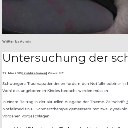
Written by
Admin
Untersuchung der sc
27. Mai 2019
|
Publikationen
|
Views: 9131
Schwangere Traumapatientinnen fordern den Notfallmediziner in 
Wohl des ungeborenen Kindes bedacht werden müssen.
In einem Beitrag in der aktuellen Ausgabe der Thieme-Zeitschrift
Notfallmedizin u. Schmerztherapie gemeinsam mit zwei gynäkologi
Vorgehen vorgeschlagen.