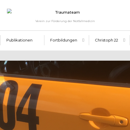
Verein zur Förderung der Notfallmedizin
Publikationen
Fortbildungen
Christoph 22