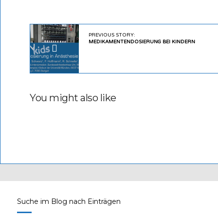
PREVIOUS STORY:
MEDIKAMENTENDOSIERUNG BEI KINDERN
You might also like
Suche im Blog nach Einträgen