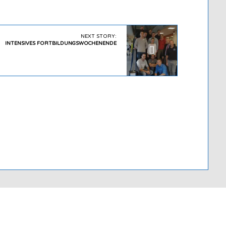
NEXT STORY:
INTENSIVES FORTBILDUNGSWOCHENENDE