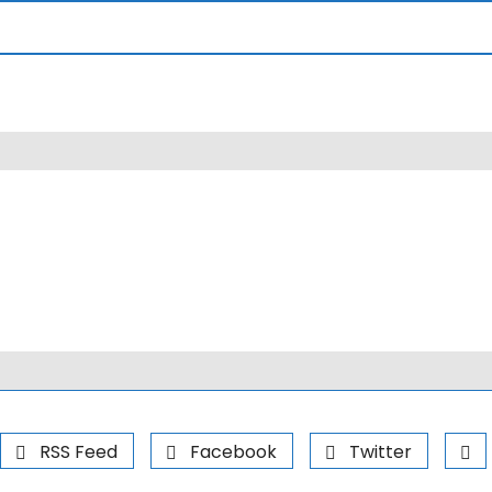
RSS Feed
Facebook
Twitter