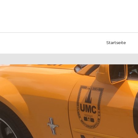
Startseite