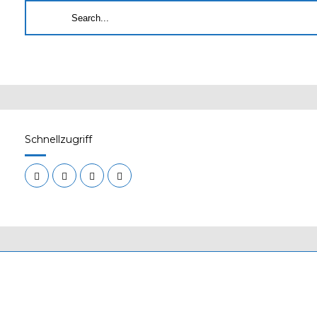
Schnellzugriff