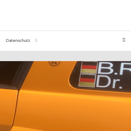
Datenschutz