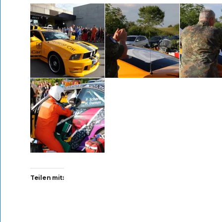
Teilen mit: