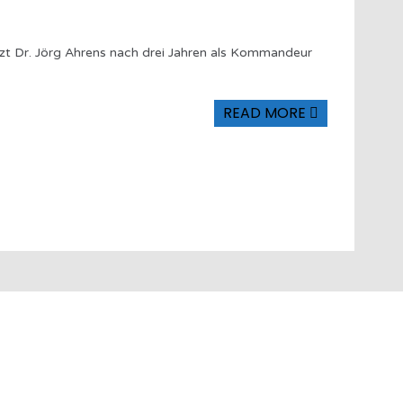
 Dr. Jörg Ahrens nach drei Jahren als Kommandeur
READ MORE