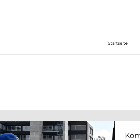
Startseite
Kom