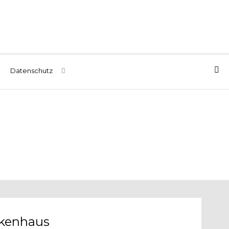
Datenschutz
kenhaus