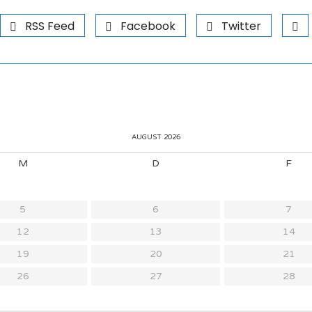
RSS Feed
Facebook
Twitter
AUGUST 2026
M
D
F
5
6
7
12
13
14
19
20
21
26
27
28