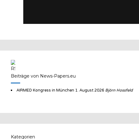
Beiträge von News-Papers.eu
AIRMED Kongress in München
1. August 2026
Björn Hossfeld
Kategorien