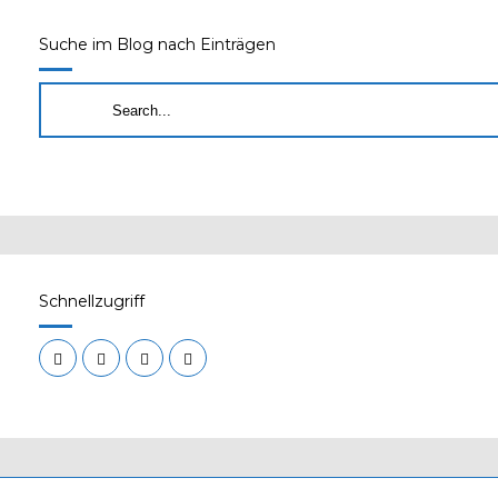
Suche im Blog nach Einträgen
Schnellzugriff