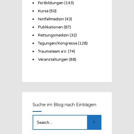
Fortbildungen
(143)
Kurse
(50)
Notfallmedizin
(43)
Publikationen
(87)
Rettungsmedizin
(32)
Tagungen/Kongresse
(128)
Traumateam e.V.
(74)
Veranstaltungen
(68)
Suche im Blog nach Einträgen