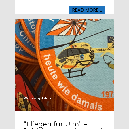
READ MORE
Written by
Admin
“Fliegen für Ulm” –