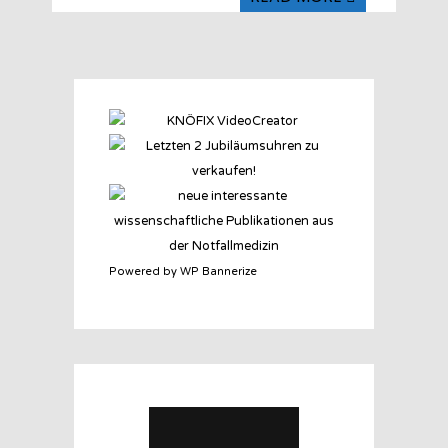
Powered by WP Bannerize