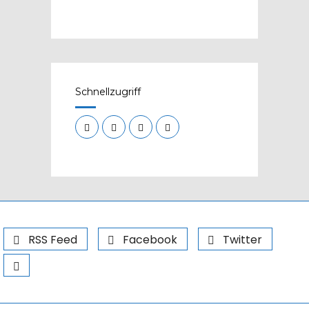
Schnellzugriff
RSS Feed
Facebook
Twitter