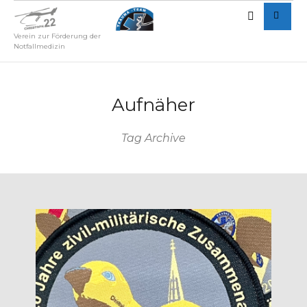
Verein zur Förderung der
Notfallmedizin
Aufnäher
Tag Archive