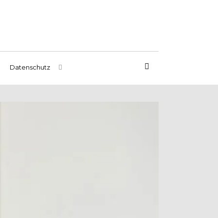
Datenschutz