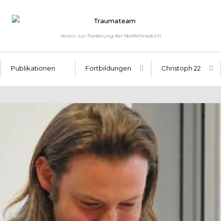
Verein zur Förderung der Notfallmedizin
Publikationen
Fortbildungen
Christoph 22