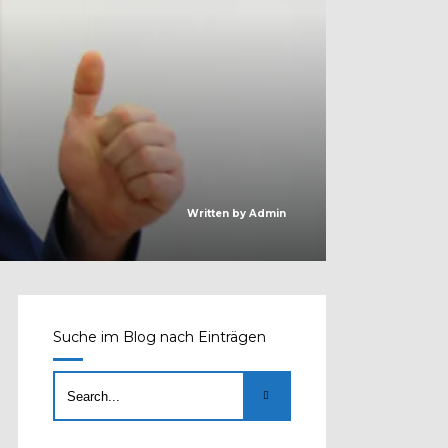
Written by
Admin
Suche im Blog nach Einträgen