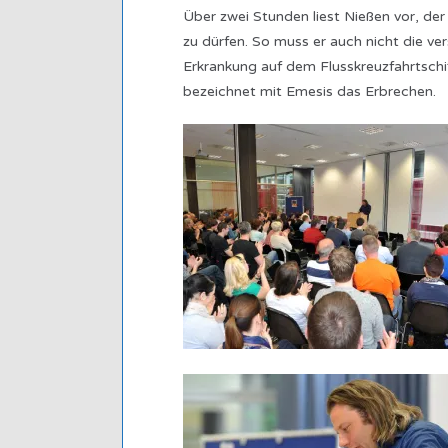
Über zwei Stunden liest Nießen vor, der
zu dürfen. So muss er auch nicht die v
Erkrankung auf dem Flusskreuzfahrtschi
bezeichnet mit Emesis das Erbrechen.