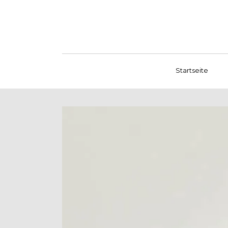
Startseite