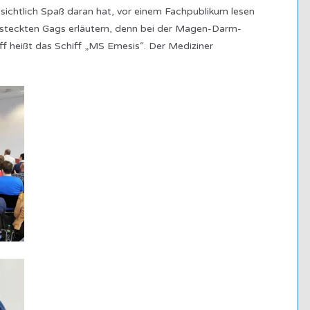
 sichtlich Spaß daran hat, vor einem Fachpublikum lesen
ersteckten Gags erläutern, denn bei der Magen-Darm-
ff heißt das Schiff „MS Emesis“. Der Mediziner