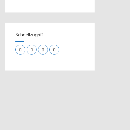
Schnellzugriff