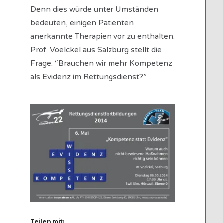
Denn dies würde unter Umständen
bedeuten, einigen Patienten
anerkannte Therapien vor zu enthalten.
Prof. Voelckel aus Salzburg stellt die
Frage: “Brauchen wir mehr Kompetenz
als Evidenz im Rettungsdienst?”
Teilen mit: