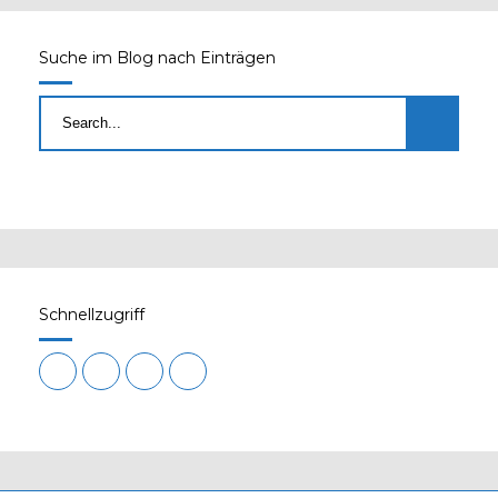
Suche im Blog nach Einträgen
Schnellzugriff