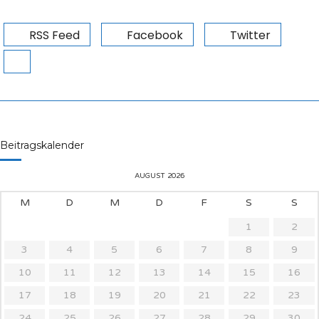
RSS Feed
Facebook
Twitter
Beitragskalender
AUGUST 2026
M
D
M
D
F
S
S
1
2
3
4
5
6
7
8
9
10
11
12
13
14
15
16
17
18
19
20
21
22
23
24
25
26
27
28
29
30