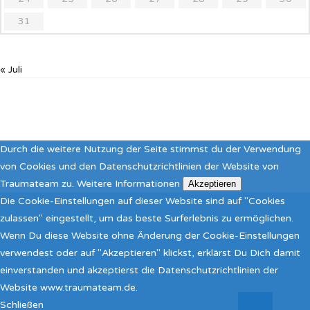
31
« Juli
Durch die weitere Nutzung der Seite stimmst du der Verwendung
von Cookies und den Datenschutzrichtlinien der Website von
Traumateam zu.
Weitere Informationen
Akzeptieren
Die Cookie-Einstellungen auf dieser Website sind auf "Cookies
zulassen" eingestellt, um das beste Surferlebnis zu ermöglichen.
Wenn Du diese Website ohne Änderung der Cookie-Einstellungen
verwendest oder auf "Akzeptieren" klickst, erklärst Du Dich damit
einverstanden und akzeptierst die Datenschutzrichtlinien der
Website www.traumateam.de.
Schließen