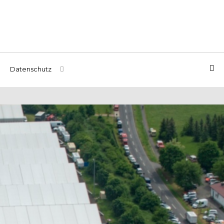
Datenschutz