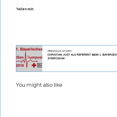
Teilen mit:
PREVIOUS STORY:
CHRISTIAN JOST ALS REFERENT BEIM 1. BAYERIS
SYMPOSIUM
You might also like