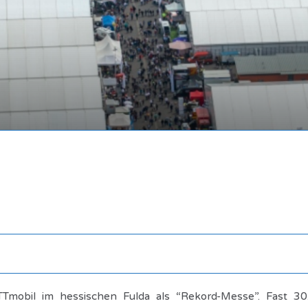
RETTmobil im hessischen Fulda als “Rekord-Messe”. Fast 3