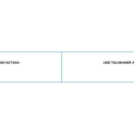
CHEN NOTSAN-
1400 TEILNEHMER 