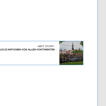
NEXT STORY:
AUS 32 NATIONEN VON ALLEN KONTINENTEN