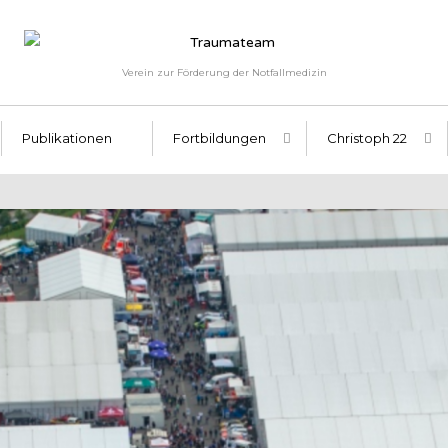
Verein zur Förderung der Notfallmedizin
Publikationen
Fortbildungen
Christoph 22