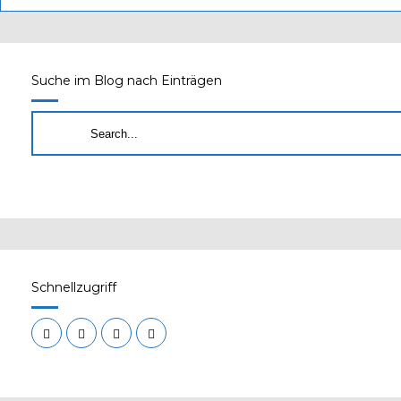
Suche im Blog nach Einträgen
Schnellzugriff