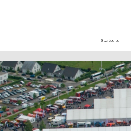
Startseite