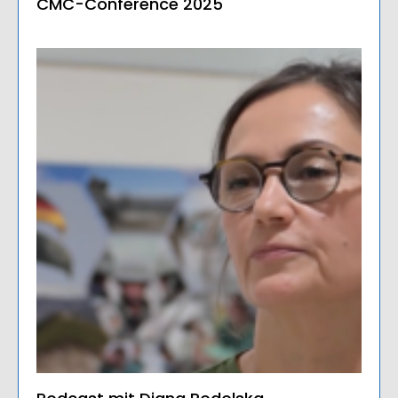
CMC-Conference 2025