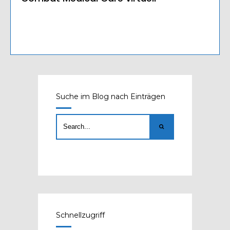
Suche im Blog nach Einträgen
Schnellzugriff