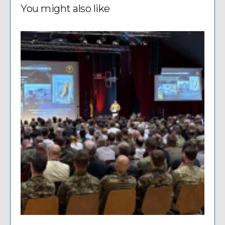
You might also like