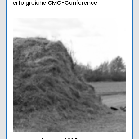
erfolgreiche CMC-Conference