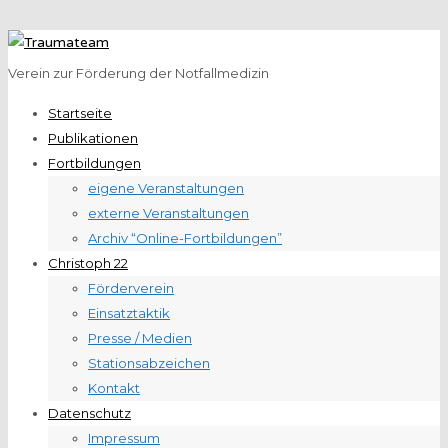
Verein zur Förderung der Notfallmedizin
Startseite
Publikationen
Fortbildungen
eigene Veranstaltungen
externe Veranstaltungen
Archiv “Online-Fortbildungen”
Christoph 22
Förderverein
Einsatztaktik
Presse / Medien
Stationsabzeichen
Kontakt
Datenschutz
Impressum