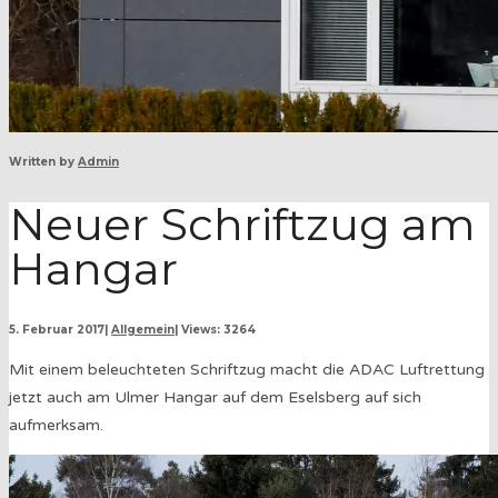
Written by
Admin
Neuer Schriftzug am
Hangar
5. Februar 2017
|
Allgemein
|
Views: 3264
Mit einem beleuchteten Schriftzug macht die ADAC Luftrettung
jetzt auch am Ulmer Hangar auf dem Eselsberg auf sich
aufmerksam.