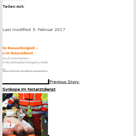
Teilen mit:
Last modified: 5. Februar 2017
Previous Story:
Synkope im Notarztdienst