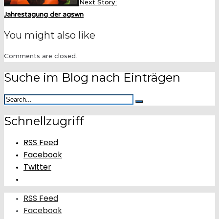
Next Story:
Jahrestagung der agswn
You might also like
Comments are closed.
Suche im Blog nach Einträgen
Schnellzugriff
RSS Feed
Facebook
Twitter
RSS Feed
Facebook