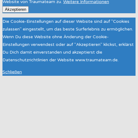
Website von Traumateam zu.
Weitere Informationen
Akzeptieren
Die Cookie-Einstellungen auf dieser Website sind auf "Cookies
zulassen" eingestellt, um das beste Surferlebnis zu ermöglichen.
Wenn Du diese Website ohne Änderung der Cookie-
Einstellungen verwendest oder auf "Akzeptieren" klickst, erklärst
Du Dich damit einverstanden und akzeptierst die
Datenschutzrichtlinien der Website www.traumateam.de.
Schließen