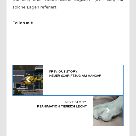
solche Lagen referiert.
Teilen mit:
PREVIOUS STORY:
NEUER SCHRIFTZUG AM HANGAR
NEXT STORY:
REANIMATION TIERISCH LEICHT