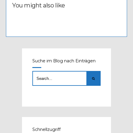
You might also like
Suche im Blog nach Einträgen
Schnellzugriff