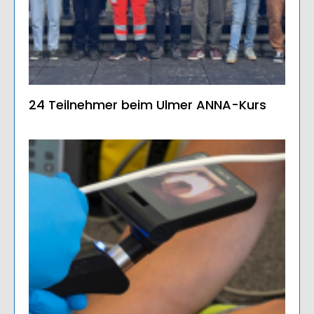
24 Teilnehmer beim Ulmer ANNA-Kurs