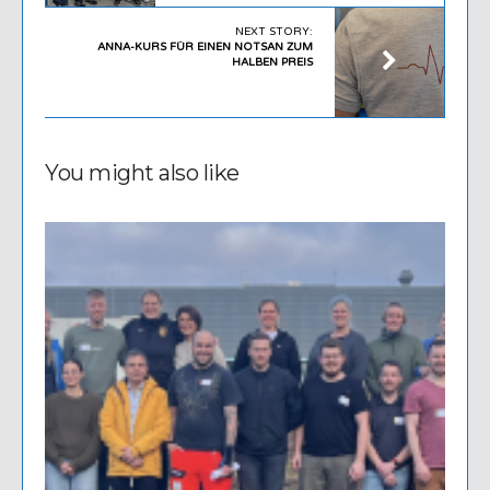
NEXT STORY:
ANNA-KURS FÜR EINEN NOTSAN ZUM
HALBEN PREIS
You might also like