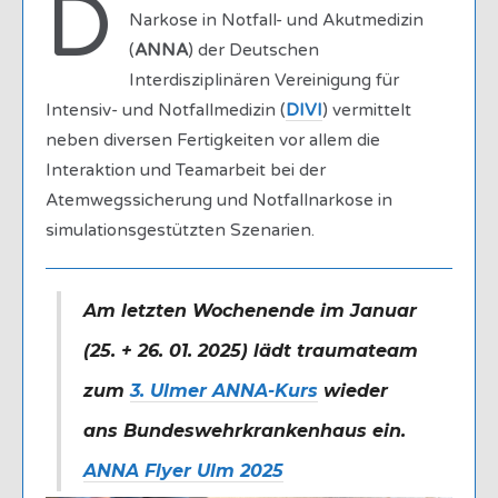
D
Narkose in Notfall- und Akutmedizin
(
ANNA
) der Deutschen
Interdisziplinären Vereinigung für
Intensiv- und Notfallmedizin (
DIVI
) vermittelt
neben diversen Fertigkeiten vor allem die
Interaktion und Teamarbeit bei der
Atemwegssicherung und Notfallnarkose in
simulationsgestützten Szenarien.
Am letzten Wochenende im Januar
(25. + 26. 01. 2025) lädt traumateam
zum
3. Ulmer ANNA-Kurs
wieder
ans Bundeswehrkrankenhaus ein.
ANNA Flyer Ulm 2025