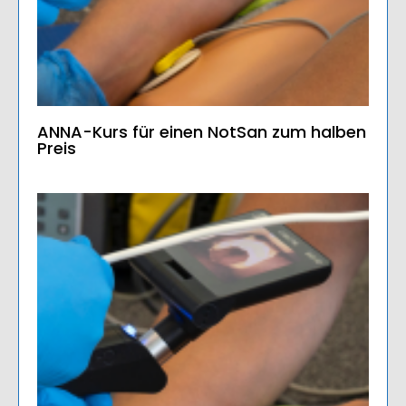
ANNA-Kurs für einen NotSan zum halben
Preis