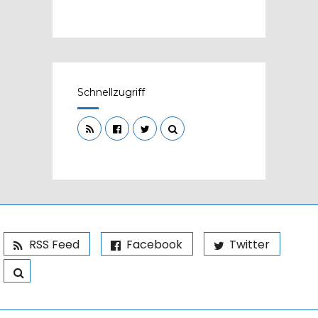
Schnellzugriff
RSS Feed
Facebook
Twitter