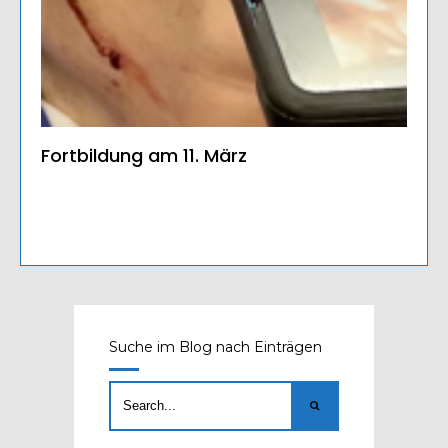
Fortbildung am 11. März
Suche im Blog nach Einträgen