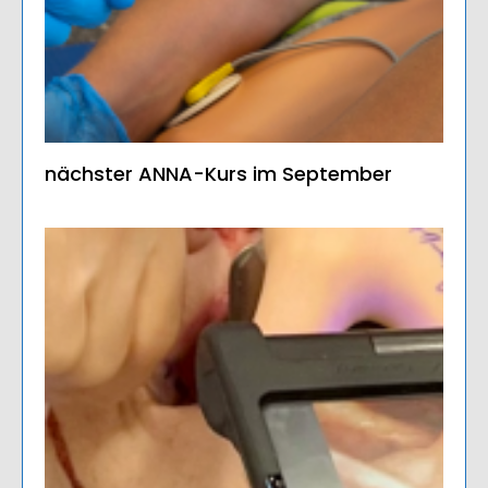
nächster ANNA-Kurs im September