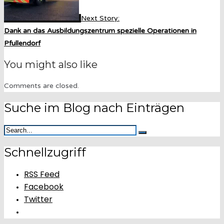
Next Story:
Dank an das Ausbildungszentrum spezielle Operationen in
Pfullendorf
You might also like
Comments are closed.
Suche im Blog nach Einträgen
Schnellzugriff
RSS Feed
Facebook
Twitter