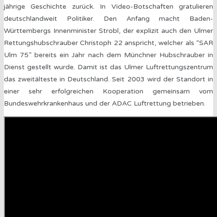
jährige Geschichte zurück. In Video-Botschaften gratulieren
deutschlandweit Politiker. Den Anfang macht Baden-
Württembergs Innenminister Strobl, der explizit auch den Ulmer
Rettungshubschrauber Christoph 22 anspricht, welcher als “SAR
Ulm 75” bereits ein Jahr nach dem Münchner Hubschrauber in
Dienst gestellt wurde. Damit ist das Ulmer Luftrettungszentrum
das zweitälteste in Deutschland. Seit 2003 wird der Standort in
einer sehr erfolgreichen Kooperation gemeinsam vom
Bundeswehrkrankenhaus und der ADAC Luftrettung betrieben.