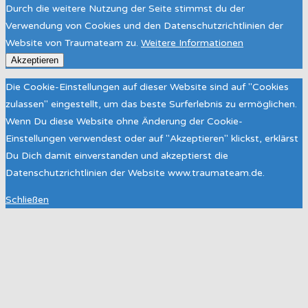
Durch die weitere Nutzung der Seite stimmst du der
Verwendung von Cookies und den Datenschutzrichtlinien der
Website von Traumateam zu.
Weitere Informationen
Akzeptieren
Die Cookie-Einstellungen auf dieser Website sind auf "Cookies
zulassen" eingestellt, um das beste Surferlebnis zu ermöglichen.
Wenn Du diese Website ohne Änderung der Cookie-
Einstellungen verwendest oder auf "Akzeptieren" klickst, erklärst
Du Dich damit einverstanden und akzeptierst die
Datenschutzrichtlinien der Website www.traumateam.de.
Schließen