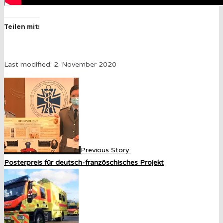
Teilen mit:
Last modified: 2. November 2020
Previous Story:
Posterpreis für deutsch-französchisches Projekt