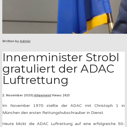
Written by
Admin
Innenminister Strobl
gratuliert der ADAC
Luftrettung
2. November 2020
|
Allgemein
|
Views: 2621
Im November 1970 stellte der ADAC mit Christoph 1 in
München den ersten Rettungshubschrauber in Dienst.
Heute blickt die ADAC Luftrettung auf eine erfolgreiche 50-