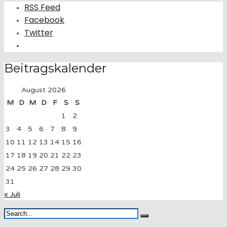
RSS Feed
Facebook
Twitter
Beitragskalender
August 2026
M
D
M
D
F
S
S
1
2
3
4
5
6
7
8
9
10
11
12
13
14
15
16
17
18
19
20
21
22
23
24
25
26
27
28
29
30
31
« Juli