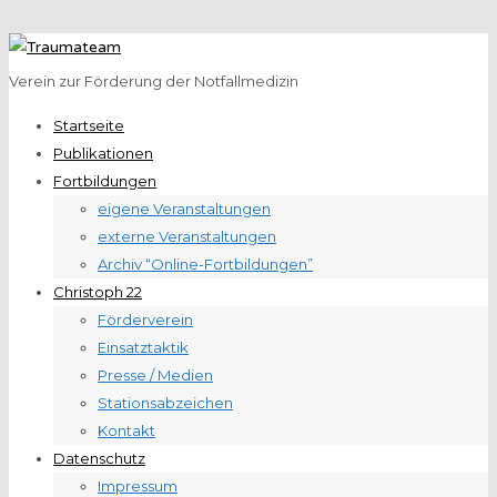
Verein zur Förderung der Notfallmedizin
Startseite
Publikationen
Fortbildungen
eigene Veranstaltungen
externe Veranstaltungen
Archiv “Online-Fortbildungen”
Christoph 22
Förderverein
Einsatztaktik
Presse / Medien
Stationsabzeichen
Kontakt
Datenschutz
Impressum