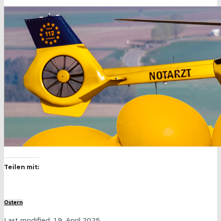
Teilen mit:
Ostern
Last modified: 19. April 2025