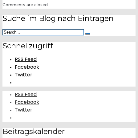
Comments are closed.
Suche im Blog nach Einträgen
Schnellzugriff
RSS Feed
Facebook
Twitter
RSS Feed
Facebook
Twitter
Beitragskalender