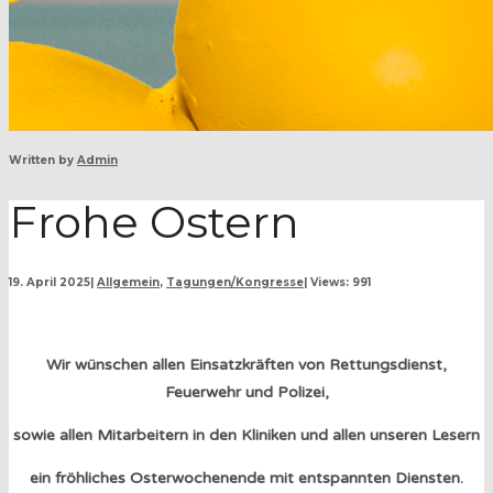
Written by
Admin
Frohe Ostern
19. April 2025
|
Allgemein
,
Tagungen/Kongresse
|
Views: 991
Wir wünschen allen Einsatzkräften von Rettungsdienst,
Feuerwehr und Polizei,
sowie allen Mitarbeitern in den Kliniken und
allen unseren Lesern
ein fröhliches Osterwochenende mit entspannten Diensten.