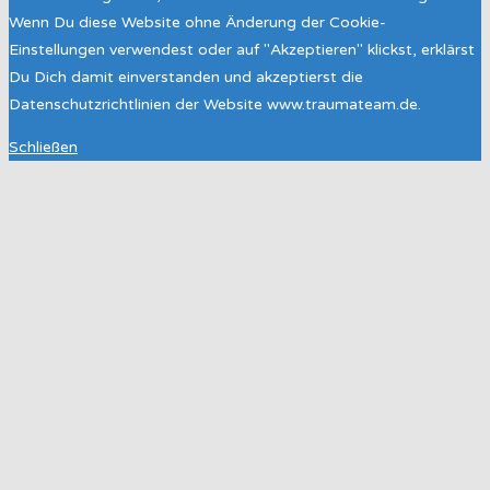
Wenn Du diese Website ohne Änderung der Cookie-
Einstellungen verwendest oder auf "Akzeptieren" klickst, erklärst
Du Dich damit einverstanden und akzeptierst die
Datenschutzrichtlinien der Website www.traumateam.de.
Schließen