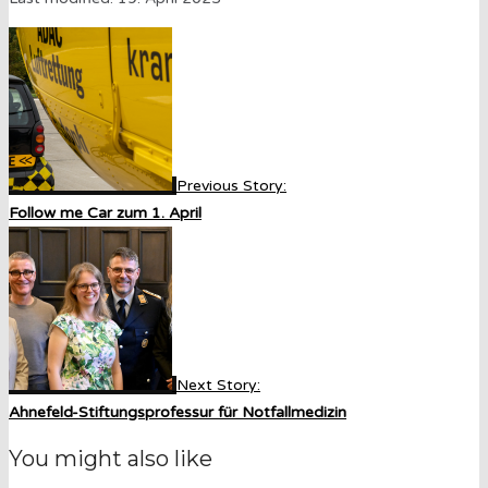
Previous Story:
Follow me Car zum 1. April
Next Story:
Ahnefeld-Stiftungsprofessur für Notfallmedizin
You might also like