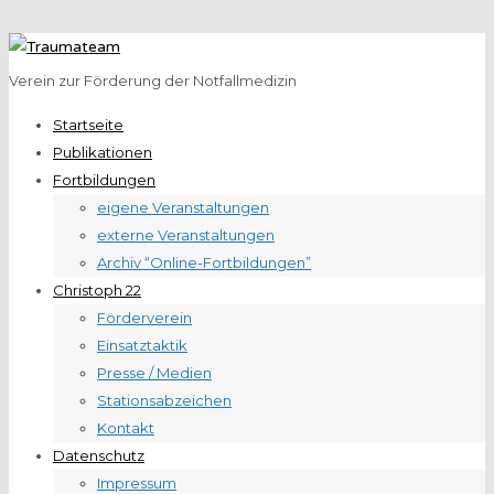
Verein zur Förderung der Notfallmedizin
Startseite
Publikationen
Fortbildungen
eigene Veranstaltungen
externe Veranstaltungen
Archiv “Online-Fortbildungen”
Christoph 22
Förderverein
Einsatztaktik
Presse / Medien
Stationsabzeichen
Kontakt
Datenschutz
Impressum