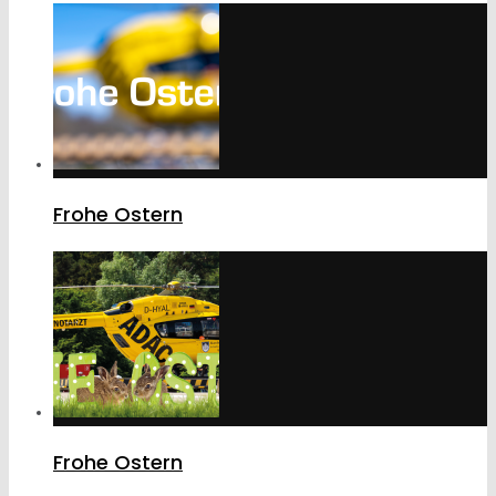
Frohe Ostern
Frohe Ostern