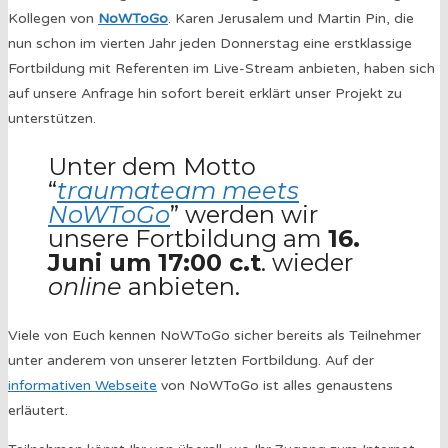
Kollegen von
NoWToGo
. Karen Jerusalem und Martin Pin, die
nun schon im vierten Jahr jeden Donnerstag eine erstklassige
Fortbildung mit Referenten im Live-Stream anbieten, haben sich
auf unsere Anfrage hin sofort bereit erklärt unser Projekt zu
unterstützen.
Unter dem Motto
“
traumateam meets
NoWToGo
” werden wir
unsere Fortbildung am
16.
Juni um 17:00 c.t
. wieder
online
anbieten.
Viele von Euch kennen NoWToGo sicher bereits als Teilnehmer
unter anderem von unserer letzten Fortbildung. Auf der
informativen Webseite
von NoWToGo ist alles genaustens
erläutert.