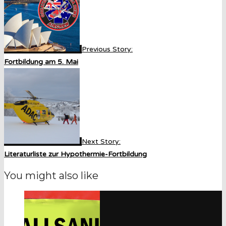
Previous Story:
Fortbildung am 5. Mai
Next Story:
Literaturliste zur Hypothermie-Fortbildung
You might also like