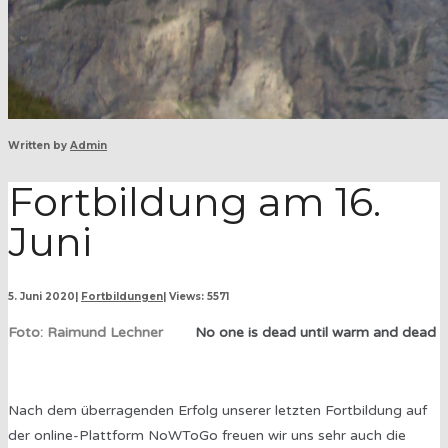
Written by
Admin
Fortbildung am 16.
Juni
5. Juni 2020
|
Fortbildungen
|
Views: 5571
Foto: Raimund Lechner
No one is dead until warm and dead
Nach dem überragenden Erfolg unserer letzten Fortbildung auf
der online-Plattform NoWToGo freuen wir uns sehr auch die