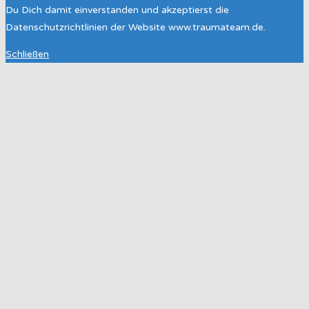
Du Dich damit einverstanden und akzeptierst die
Datenschutzrichtlinien der Website www.traumateam.de.
Schließen