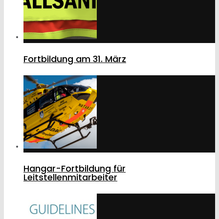
Fortbildung am 31. März
Hangar-Fortbildung für
Leitstellenmitarbeiter