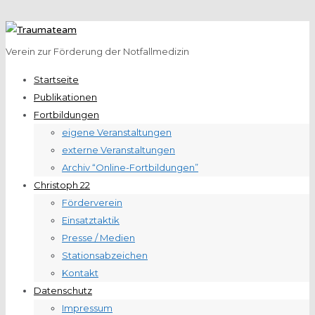
Verein zur Förderung der Notfallmedizin
Startseite
Publikationen
Fortbildungen
eigene Veranstaltungen
externe Veranstaltungen
Archiv “Online-Fortbildungen”
Christoph 22
Förderverein
Einsatztaktik
Presse / Medien
Stationsabzeichen
Kontakt
Datenschutz
Impressum