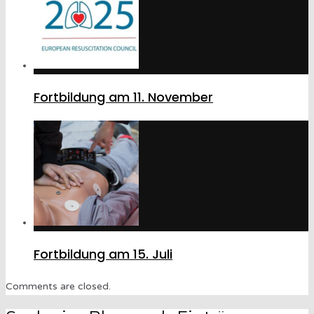
Fortbildung am 11. November
Fortbildung am 15. Juli
Comments are closed.