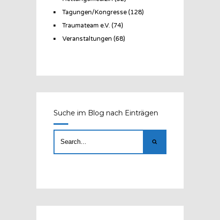
Tagungen/Kongresse
(128)
Traumateam e.V.
(74)
Veranstaltungen
(68)
Suche im Blog nach Einträgen