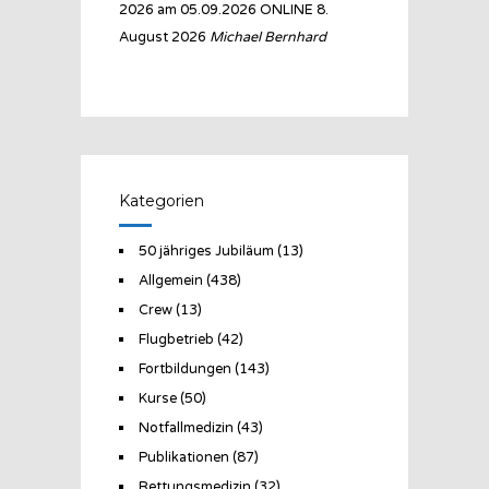
2026 am 05.09.2026 ONLINE
8.
August 2026
Michael Bernhard
Kategorien
50 jähriges Jubiläum
(13)
Allgemein
(438)
Crew
(13)
Flugbetrieb
(42)
Fortbildungen
(143)
Kurse
(50)
Notfallmedizin
(43)
Publikationen
(87)
Rettungsmedizin
(32)