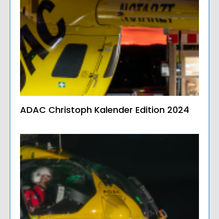
ADAC Christoph Kalender Edition 2024