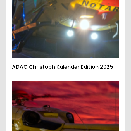
ADAC Christoph Kalender Edition 2025