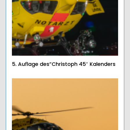
5. Auflage des”Christoph 45″ Kalenders