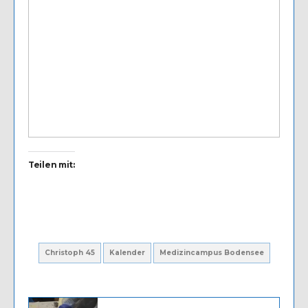
Teilen mit:
Christoph 45
Kalender
Medizincampus Bodensee