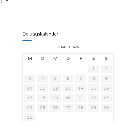
Beitragskalender
AUGUST 2026
M
D
M
D
F
S
S
1
2
3
4
5
6
7
8
9
10
11
12
13
14
15
16
17
18
19
20
21
22
23
24
25
26
27
28
29
30
31