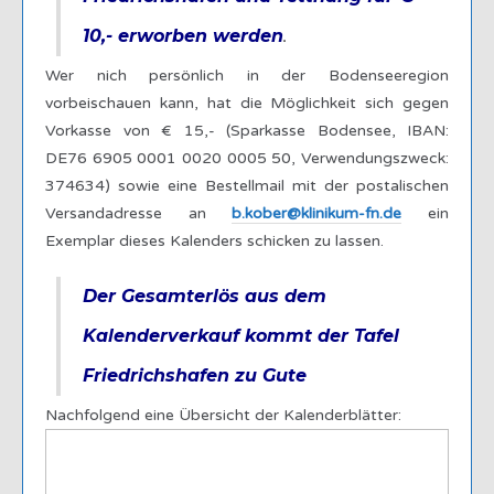
10,- erworben werden
.
Wer nich persönlich in der Bodenseeregion
vorbeischauen kann, hat die Möglichkeit sich gegen
Vorkasse von € 15,- (Sparkasse Bodensee, IBAN:
DE76 6905 0001 0020 0005 50, Verwendungszweck:
374634) sowie eine Bestellmail mit der postalischen
Versandadresse an
b.kober@klinikum-fn.de
ein
Exemplar dieses Kalenders schicken zu lassen.
Der Gesamterlös aus dem
Kalenderverkauf kommt der Tafel
Friedrichshafen zu Gute
Nachfolgend eine Übersicht der Kalenderblätter: