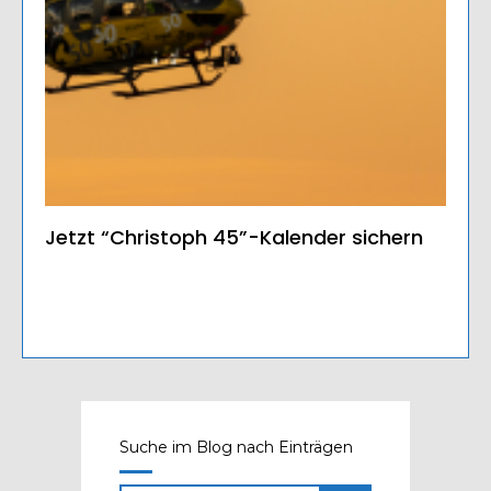
Jetzt “Christoph 45”-Kalender sichern
Suche im Blog nach Einträgen