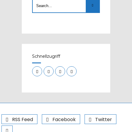
Schnellzugriff
RSS Feed
Facebook
Twitter