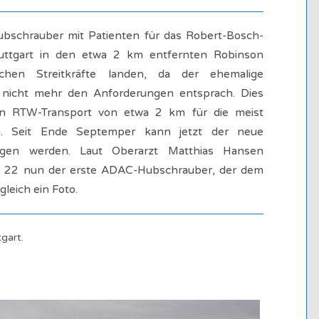
bschrauber mit Patienten für das Robert-Bosch-
uttgart in den etwa 2 km entfernten Robinson
schen Streitkräfte landen, da der ehemalige
nicht mehr den Anforderungen entsprach. Dies
hen RTW-Transport von etwa 2 km für die meist
ten. Seit Ende Septemper kann jetzt der neue
gen werden. Laut Oberarzt Matthias Hansen
 22 nun der erste ADAC-Hubschrauber, der dem
gleich ein Foto.
gart.