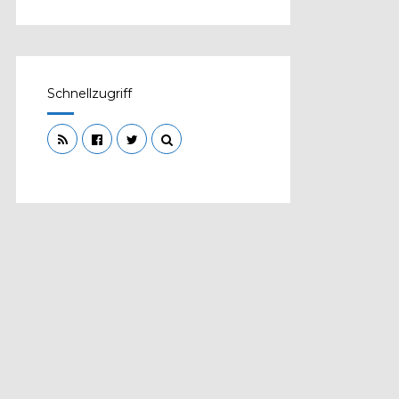
Schnellzugriff