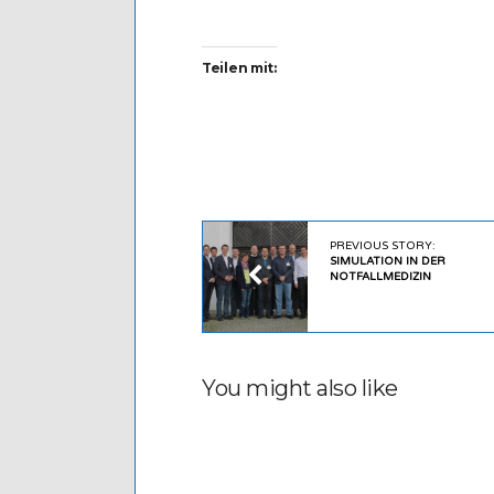
Teilen mit:
PREVIOUS STORY:
SIMULATION IN DER
NOTFALLMEDIZIN
You might also like