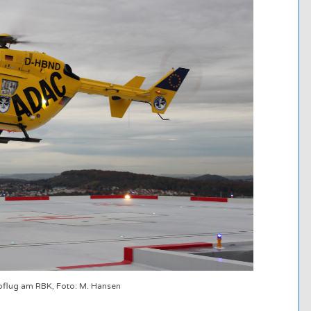
flug am RBK, Foto: M. Hansen