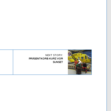
NEXT STORY:
PRÄSENTKORB KURZ VOR
SUNSET