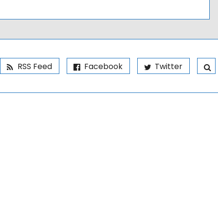
RSS Feed
Facebook
Twitter