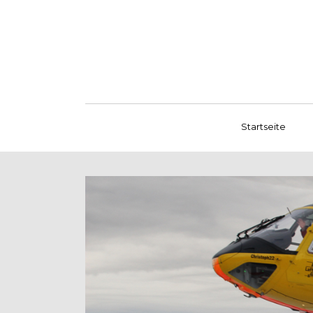
Startseite