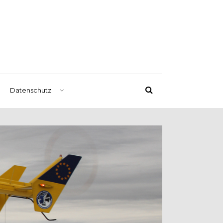
Datenschutz