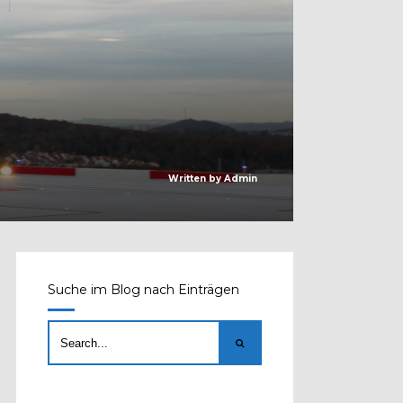
Written by
Admin
Suche im Blog nach Einträgen