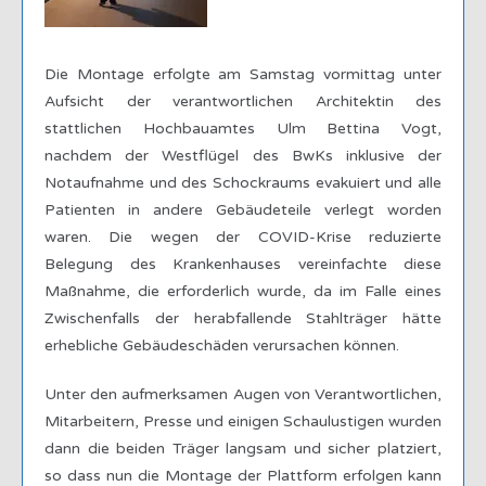
Die Montage erfolgte am Samstag vormittag unter
Aufsicht der verantwortlichen Architektin des
stattlichen Hochbauamtes Ulm Bettina Vogt,
nachdem der Westflügel des BwKs inklusive der
Notaufnahme und des Schockraums evakuiert und alle
Patienten in andere Gebäudeteile verlegt worden
waren. Die wegen der COVID-Krise reduzierte
Belegung des Krankenhauses vereinfachte diese
Maßnahme, die erforderlich wurde, da im Falle eines
Zwischenfalls der herabfallende Stahlträger hätte
erhebliche Gebäudeschäden verursachen können.
Unter den aufmerksamen Augen von Verantwortlichen,
Mitarbeitern, Presse und einigen Schaulustigen wurden
dann die beiden Träger langsam und sicher platziert,
so dass nun die Montage der Plattform erfolgen kann