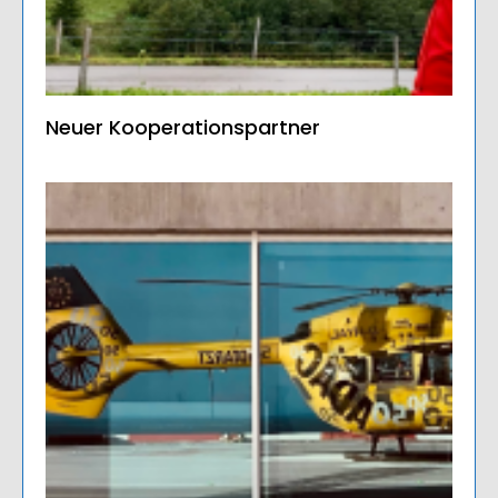
Neuer Kooperationspartner