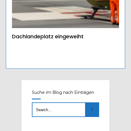
Dachlandeplatz eingeweiht
Suche im Blog nach Einträgen