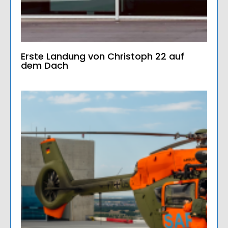
Erste Landung von Christoph 22 auf
dem Dach