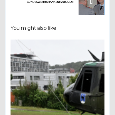
BUNDESWEHRKRANKENHAUS ULM
You might also like