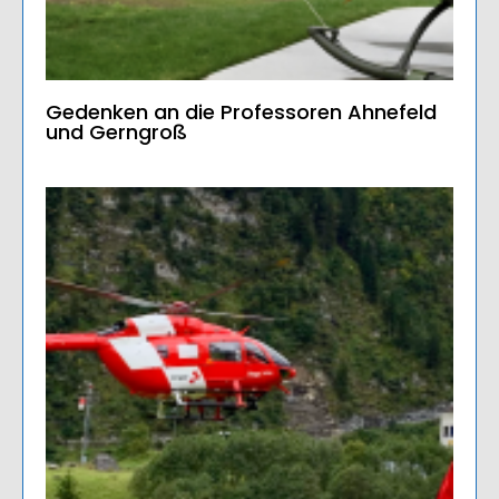
Gedenken an die Professoren Ahnefeld
und Gerngroß