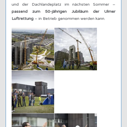
und der Dachlandeplatz im nächsten Sommer –
passend zum 50-jährigen Jubiläum der Ulmer
Luftrettung
– in Betrieb genommen werden kann.