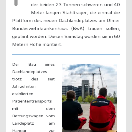
der beiden 23 Tonnen schweren und 40
Meter langen Stahlträger, die einmal die
Plattform des neuen Dachlandeplatzes am Ulmer
Bundeswehrkrankenhaus (BwK) tragen sollen,
geplant worden. Diesen Samstag wurden sie in 60
Metern Höhe montiert.
Der Bau eines
Dachlandeplatzes
trotz des seit
Jahrzehnten
etablierten
Patiententransports
mit dem
Rettungswagen vom
Landeplatz am
Hangar zur