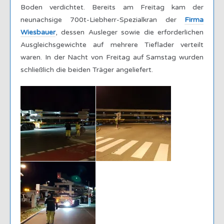
Boden verdichtet. Bereits am Freitag kam der
neunachsige 700t-Liebherr-Spezialkran der
Firma
Wiesbauer
, dessen Ausleger sowie die erforderlichen
Ausgleichsgewichte auf mehrere Tieflader verteilt
waren. In der Nacht von Freitag auf Samstag wurden
schließlich die beiden Träger angeliefert.