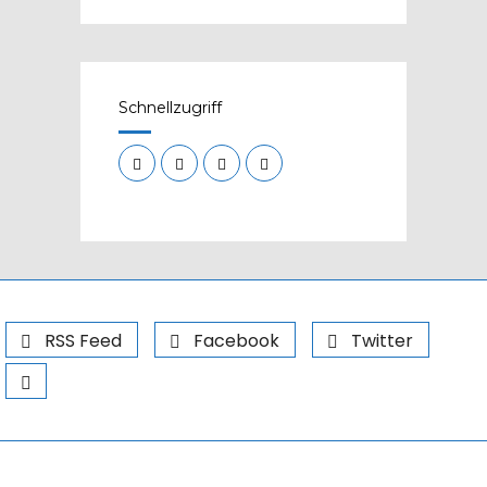
Schnellzugriff
RSS Feed
Facebook
Twitter