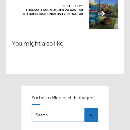
NEXT STORY:
TRAUMATEAM–MITGLIED ZU GAST AN
DER DALHOUSIE UNIVERSITY IN HALIFAX
You might also like
Suche im Blog nach Einträgen