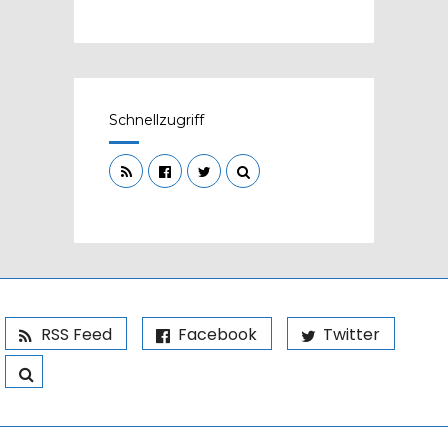
Schnellzugriff
RSS Feed
Facebook
Twitter