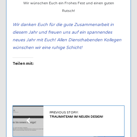
Wir wünschen Euch ein Frohes Fest und einen guten
Rutsch!
Wir danken Euch für die gute Zusammenarbeit in
diesem Jahr und freuen uns auf ein spannendes
neues Jahr mit Euch! Allen Diensthabenden Kollegen
wünschen wir eine ruhige Schicht!
Teilen mit:
PREVIOUS STORY:
TRAUMATEAM IM NEUEN DESIGN!