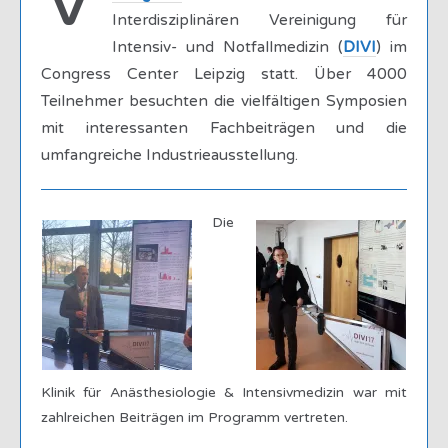
V
Interdisziplinären Vereinigung für
Intensiv- und Notfallmedizin (
DIVI
) im
Congress Center Leipzig statt. Über 4000
Teilnehmer besuchten die vielfältigen Symposien
mit interessanten Fachbeiträgen und die
umfangreiche Industrieausstellung.
Die
Klinik für Anästhesiologie & Intensivmedizin war mit
zahlreichen Beiträgen im Programm vertreten.