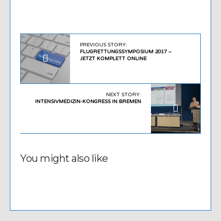
PREVIOUS STORY:
FLUGRETTUNGSSYMPOSIUM 2017 –
JETZT KOMPLETT ONLINE
NEXT STORY:
INTENSIVMEDIZIN-KONGRESS IN BREMEN
You might also like