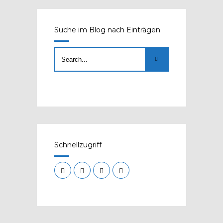
Suche im Blog nach Einträgen
Schnellzugriff