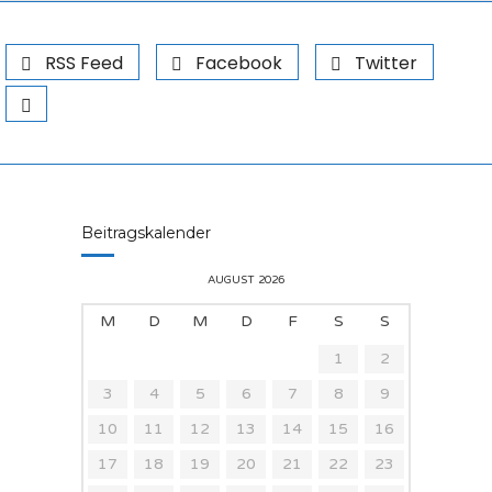
RSS Feed
Facebook
Twitter
Beitragskalender
AUGUST 2026
M
D
M
D
F
S
S
1
2
3
4
5
6
7
8
9
10
11
12
13
14
15
16
17
18
19
20
21
22
23