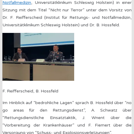
Notfallmedizin
, Universitätklinikum Schleswig Holstein) in einer
Sitzung mit dem Titel “Nicht nur Terror” unter dem Vorsitz von
Dr. F. Reifferscheid (Institut für Rettungs- und Notfallmedizin,
Universitätklinikum Schleswig Holstein) und Dr. B. Hossfeld.
F. Reifferscheid, B. Hossfeld
Im Hinblick auf “bedrohliche Lagen” sprach B. Hossfeld über “no
go areas für den Rettungsdienst”, A. Schwatz über
“Rettungsdienstliche Einsatztaktik, J. Wnent über die
“Vorbereitung der Krankenhäuser” und F. Fiemert über die
Versorgung von “Schuss- und Explosionsverletzungen”.