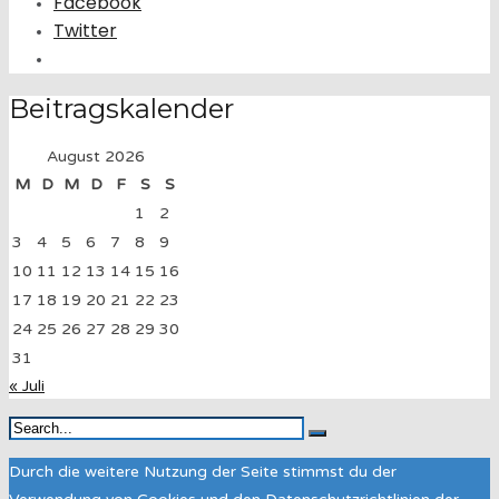
Facebook
Twitter
Beitragskalender
August 2026
M
D
M
D
F
S
S
1
2
3
4
5
6
7
8
9
10
11
12
13
14
15
16
17
18
19
20
21
22
23
24
25
26
27
28
29
30
31
« Juli
Durch die weitere Nutzung der Seite stimmst du der