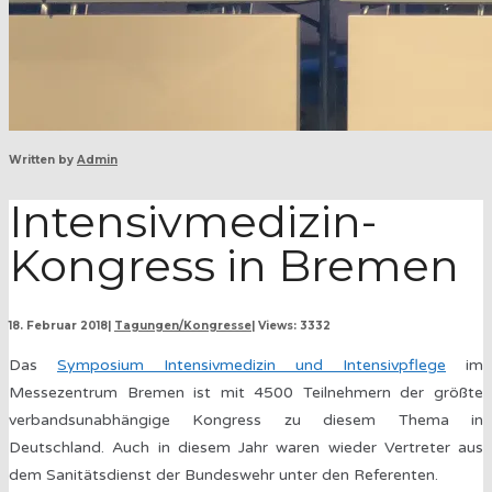
Written by
Admin
Intensivmedizin-
Kongress in Bremen
18. Februar 2018
|
Tagungen/Kongresse
|
Views: 3332
Das
Symposium Intensivmedizin und Intensivpflege
im
Messezentrum Bremen ist mit 4500 Teilnehmern der größte
verbandsunabhängige Kongress zu diesem Thema in
Deutschland. Auch in diesem Jahr waren wieder Vertreter aus
dem Sanitätsdienst der Bundeswehr unter den Referenten.