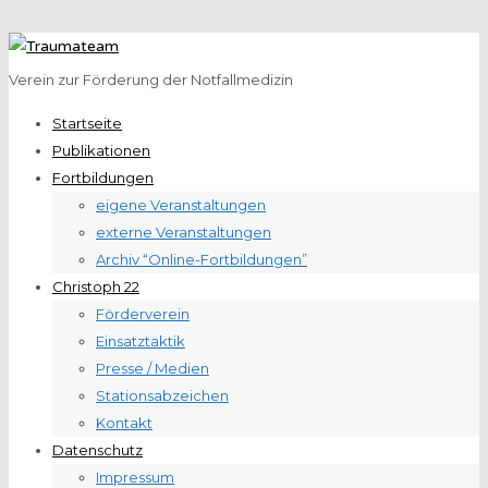
Verein zur Förderung der Notfallmedizin
Startseite
Publikationen
Fortbildungen
eigene Veranstaltungen
externe Veranstaltungen
Archiv “Online-Fortbildungen”
Christoph 22
Förderverein
Einsatztaktik
Presse / Medien
Stationsabzeichen
Kontakt
Datenschutz
Impressum