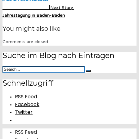
Next Story:
Jahrestagung in Baden-Baden
You might also like
Comments are closed.
Suche im Blog nach Einträgen
Schnellzugriff
RSS Feed
Facebook
Twitter
RSS Feed