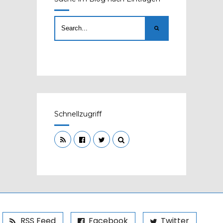
Schnellzugriff
RSS Feed
Facebook
Twitter