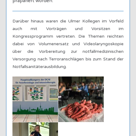
präpariert worden.
Darüber hinaus waren die Ulmer Kollegen im Vorfeld
auch mit Vorträgen und Vorsitzen im
Kongressprogramm vertreten. Die Themen reichten
dabei von Volumenersatz und Videolaryngoskopie
über die Vorbereitung zur notfallmedizinischen
Versorgung nach Terroranschlägen bis zum Stand der
Notfallsanitäterausbildung.