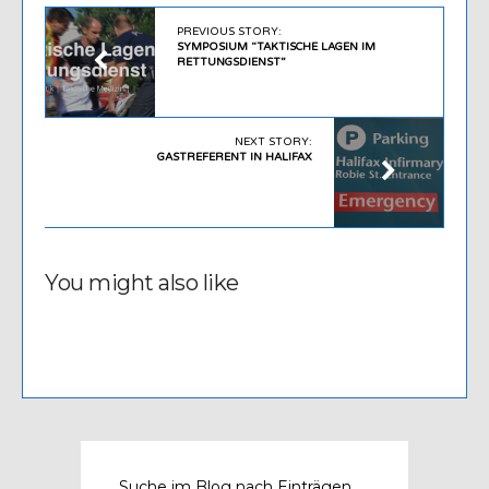
PREVIOUS STORY:
SYMPOSIUM “TAKTISCHE LAGEN IM
RETTUNGSDIENST”
NEXT STORY:
GASTREFERENT IN HALIFAX
You might also like
Suche im Blog nach Einträgen