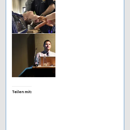
Teilen mit: