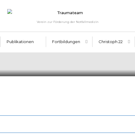
Verein zur Förderung der Notfallmedizin
Publikationen
Fortbildungen
Christoph 22