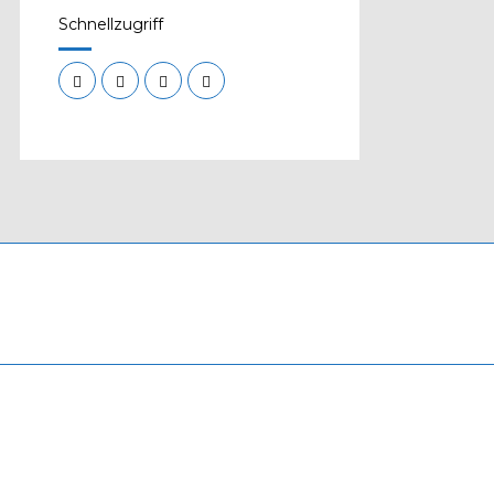
Schnellzugriff