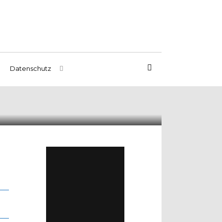
Datenschutz