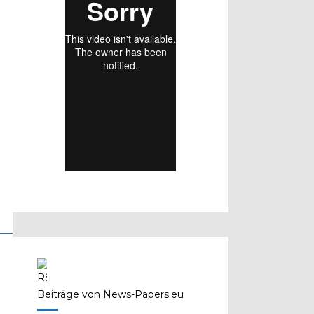
Beiträge von News-Papers.eu