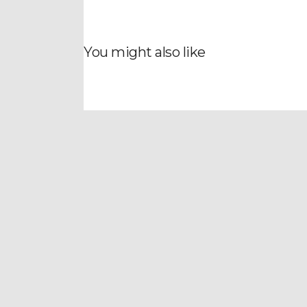
You might also like