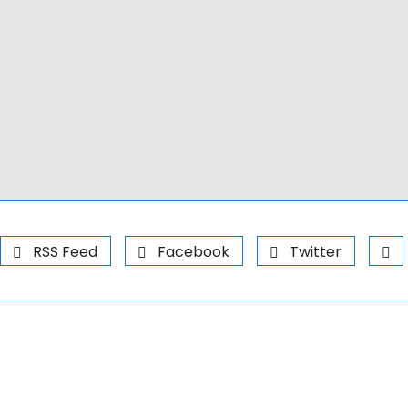
RSS Feed
Facebook
Twitter