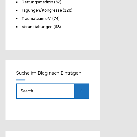
Rettungsmedizin
(32)
Tagungen/Kongresse
(128)
Traumateam e.V.
(74)
Veranstaltungen
(68)
Suche im Blog nach Einträgen