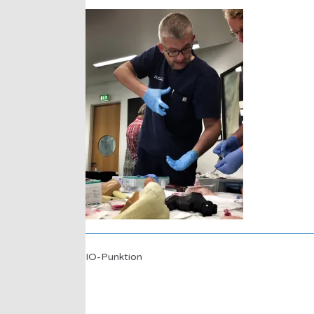
IO-Punktion