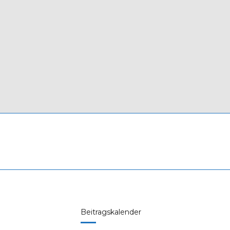
Beitragskalender