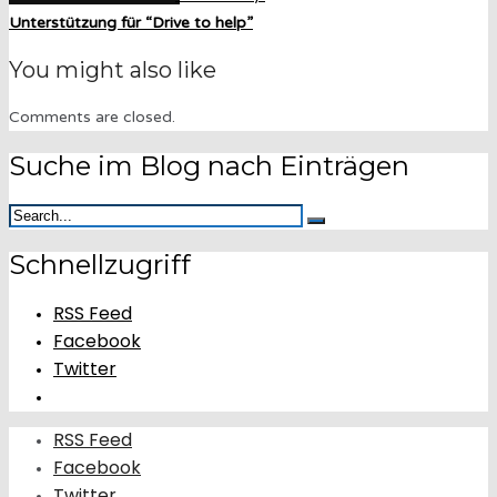
Unterstützung für “Drive to help”
You might also like
Comments are closed.
Suche im Blog nach Einträgen
Schnellzugriff
RSS Feed
Facebook
Twitter
RSS Feed
Facebook
Twitter