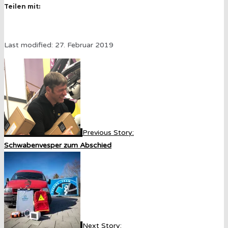
Teilen mit:
Last modified: 27. Februar 2019
Previous Story:
Schwabenvesper zum Abschied
Next Story: