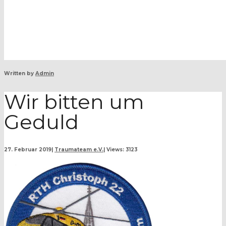
Written by
Admin
Wir bitten um
Geduld
27. Februar 2019
|
Traumateam e.V.
|
Views: 3123