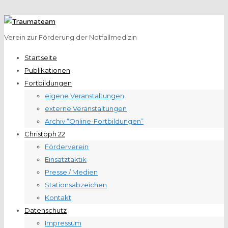
Verein zur Förderung der Notfallmedizin
Startseite
Publikationen
Fortbildungen
eigene Veranstaltungen
externe Veranstaltungen
Archiv “Online-Fortbildungen”
Christoph 22
Förderverein
Einsatztaktik
Presse / Medien
Stationsabzeichen
Kontakt
Datenschutz
Impressum