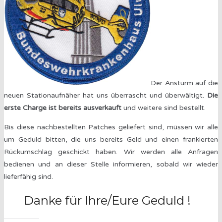
Der Ansturm auf die
neuen Stationaufnäher hat uns überrascht und überwältigt.
Die
erste Charge ist bereits ausverkauft
und weitere sind bestellt.
Bis diese nachbestellten Patches geliefert sind, müssen wir alle
um Geduld bitten, die uns bereits Geld und einen frankierten
Rückumschlag geschickt haben. Wir werden alle Anfragen
bedienen und an dieser Stelle informieren, sobald wir wieder
lieferfähig sind.
Danke für Ihre/Eure Geduld !