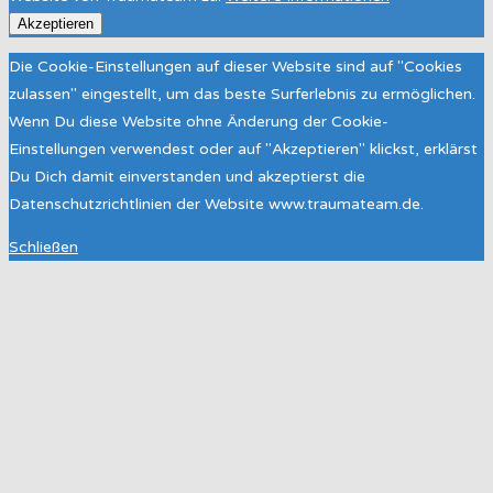
Akzeptieren
Die Cookie-Einstellungen auf dieser Website sind auf "Cookies
zulassen" eingestellt, um das beste Surferlebnis zu ermöglichen.
Wenn Du diese Website ohne Änderung der Cookie-
Einstellungen verwendest oder auf "Akzeptieren" klickst, erklärst
Du Dich damit einverstanden und akzeptierst die
Datenschutzrichtlinien der Website www.traumateam.de.
Schließen