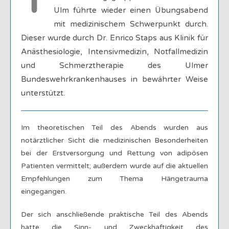
T
Ulm führte wieder einen Übungsabend
mit medizinischem Schwerpunkt durch.
Dieser wurde durch Dr. Enrico Staps aus Klinik für
Anästhesiologie, Intensivmedizin, Notfallmedizin
und Schmerztherapie des Ulmer
Bundeswehrkrankenhauses in bewährter Weise
unterstützt.
Im theoretischen Teil des Abends wurden aus
notärztlicher Sicht die medizinischen Besonderheiten
bei der Erstversorgung und Rettung von adipösen
Patienten vermittelt; außerdem wurde auf die aktuellen
Empfehlungen zum Thema Hängetrauma
eingegangen.
Der sich anschließende praktische Teil des Abends
hatte die Sinn- und Zweckhaftigkeit des