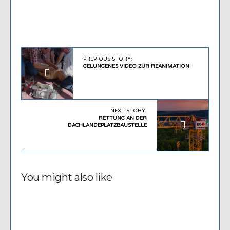
PREVIOUS STORY:
GELUNGENES VIDEO ZUR REANIMATION
NEXT STORY:
RETTUNG AN DER
DACHLANDEPLATZBAUSTELLE
You might also like