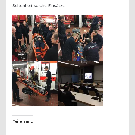
Seltenheit solche Einsätze.
Teilen mit: