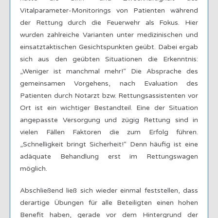
Vitalparameter-Monitorings von Patienten während
der Rettung durch die Feuerwehr als Fokus. Hier
wurden zahlreiche Varianten unter medizinischen und
einsatztaktischen Gesichtspunkten geübt. Dabei ergab
sich aus den geübten Situationen die Erkenntnis:
„Weniger ist manchmal mehr!“ Die Absprache des
gemeinsamen Vorgehens, nach Evaluation des
Patienten durch Notarzt bzw. Rettungsassistenten vor
Ort ist ein wichtiger Bestandteil. Eine der Situation
angepasste Versorgung und zügig Rettung sind in
vielen Fällen Faktoren die zum Erfolg führen.
„Schnelligkeit bringt Sicherheit!“ Denn häufig ist eine
adäquate Behandlung erst im Rettungswagen
möglich.
Abschließend ließ sich wieder einmal feststellen, dass
derartige Übungen für alle Beteiligten einen hohen
Benefit haben, gerade vor dem Hintergrund der