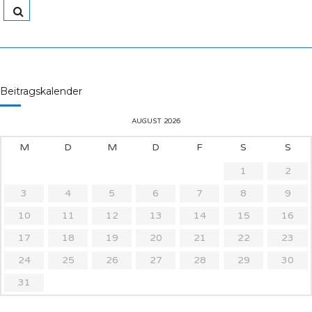
Beitragskalender
AUGUST 2026
M
D
M
D
F
S
S
1
2
3
4
5
6
7
8
9
10
11
12
13
14
15
16
17
18
19
20
21
22
23
24
25
26
27
28
29
30
31