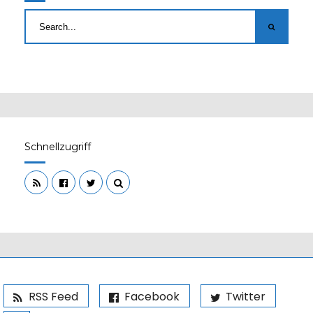
Schnellzugriff
RSS Feed
Facebook
Twitter