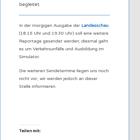
begleitet.
In der morgigen Ausgabe der
Landesschau
(18.15 Uhr und 19.30 Uhr) soll eine weitere
Reportage gesendet werden; diesmal geht
es um Verkehrsunfälle und Ausbildung im
Simulator.
Die weiteren Sendetermine liegen uns noch
nicht vor, wir werden jedoch an dieser
Stelle informieren.
Teilen mit: