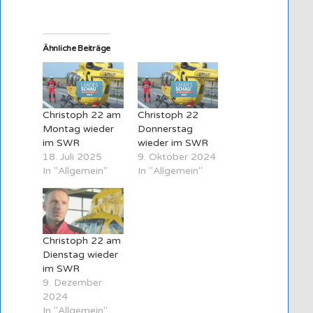
Ähnliche Beiträge
Christoph 22 am
Christoph 22
Montag wieder
Donnerstag
im SWR
wieder im SWR
18. Juli 2025
9. Oktober 2024
In "Allgemein"
In "Allgemein"
Christoph 22 am
Dienstag wieder
im SWR
9. Dezember
2024
In "Allgemein"