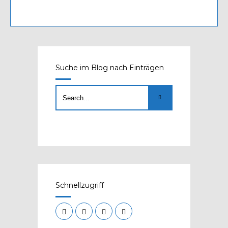
Suche im Blog nach Einträgen
Schnellzugriff