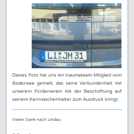
Dieses Foto hat uns ein traumateam-Mitglied vom
Bodensee gemailt, das seine Verbundenheit mit
unserem Förderverein mit der Beschriftung auf
seinem Kennzeichenhalter zum Ausdruck bringt.
Vielen Dank nach Lindau