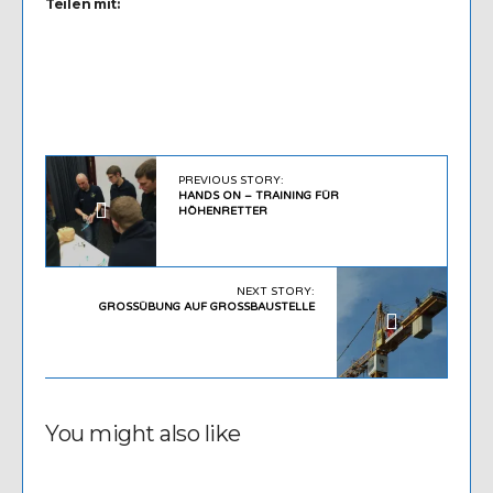
Teilen mit:
PREVIOUS STORY:
HANDS ON – TRAINING FÜR
HÖHENRETTER
NEXT STORY:
GROSSÜBUNG AUF GROSSBAUSTELLE
You might also like