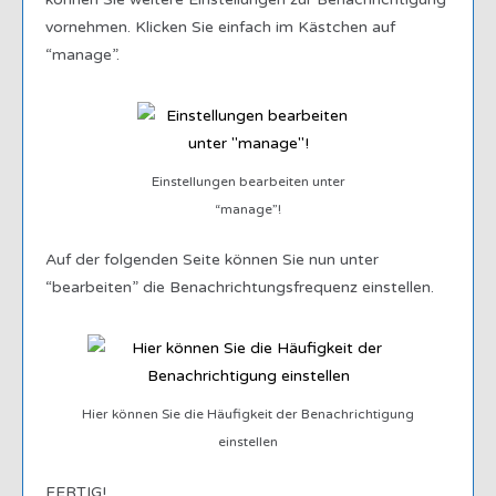
vornehmen. Klicken Sie einfach im Kästchen auf
“manage”.
Einstellungen bearbeiten unter
“manage”!
Auf der folgenden Seite können Sie nun unter
“bearbeiten” die Benachrichtungsfrequenz einstellen.
Hier können Sie die Häufigkeit der Benachrichtigung
einstellen
FERTIG!