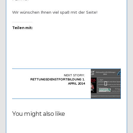
Wir wünschen Ihnen viel spaß mit der Seite!
Teilen mit:
NEXT STORY:
RETTUNGSDIENSTFORTBILDUNG 1.
APRIL 2014
You might also like