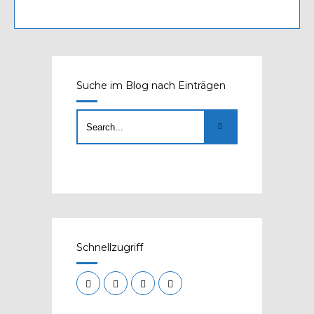
Suche im Blog nach Einträgen
Schnellzugriff