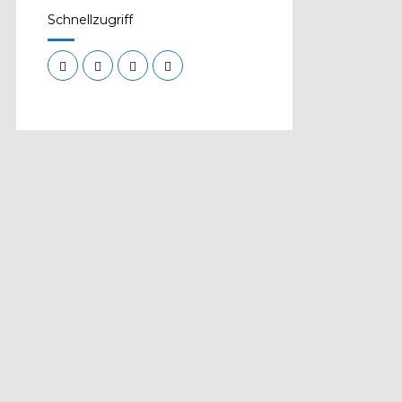
Schnellzugriff