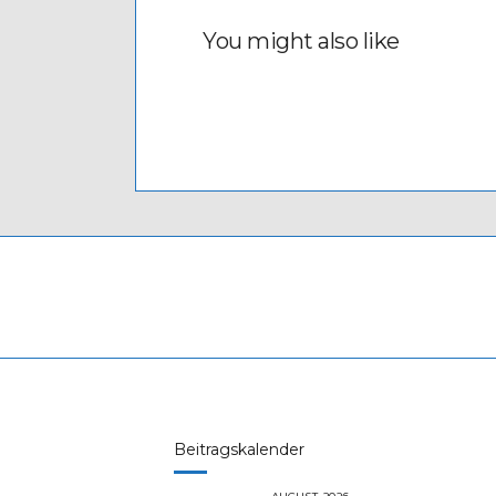
You might also like
Beitragskalender