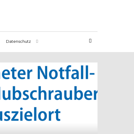
Datenschutz