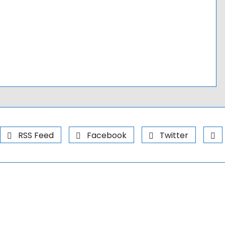
RSS Feed
Facebook
Twitter