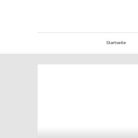
Startseite