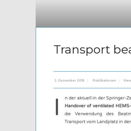
Transport be
2. Dezember 2018
|
Publikationen
|
View
I
n der aktuell in der Springer-Ze
Handover of ventilated HEMS-
die Verwendung des Beatm
Transport vom Landplatz in de