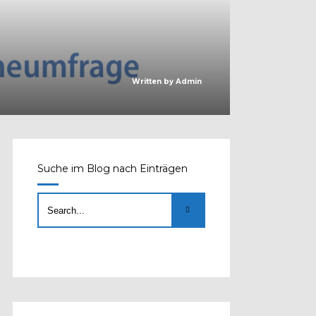
Written by
Admin
Suche im Blog nach Einträgen