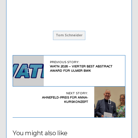
Tom Schneider
PREVIOUS STORY:
WATN 2026 – VIERTER BEST ABSTRACT
AWARD FÜR ULMER BWK
NEXT STORY:
AHNEFELD-PREIS FÜR ANNA-
KURSKONZEPT
You might also like