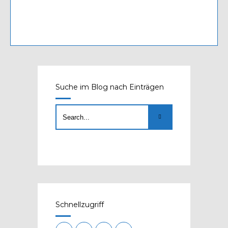
Suche im Blog nach Einträgen
Schnellzugriff