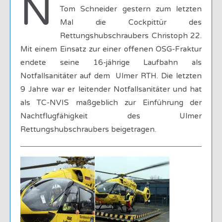
N
Tom Schneider gestern zum letzten
Mal die Cockpittür des
Rettungshubschraubers Christoph 22.
Mit einem Einsatz zur einer offenen OSG-Fraktur
endete seine 16-jährige Laufbahn als
Notfallsanitäter auf dem Ulmer RTH. Die letzten
9 Jahre war er leitender Notfallsanitäter und hat
als TC-NVIS maßgeblich zur Einführung der
Nachtflugfähigkeit des Ulmer
Rettungshubschraubers beigetragen.