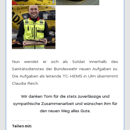
Nun wendet er sich als Soldat innerhalb des
Sanitätsdienstes der Bundeswehr neuen Aufgaben zu.
Die Aufgaben als leitende TC-HEMS in Ulm übernimmt
Claudia Reich.
Wir danken Tom für die stets zuverlässige und
sympathische Zusammenarbeit und wünschen ihm für
den neuen Weg alles Gute.
Teilen mit: