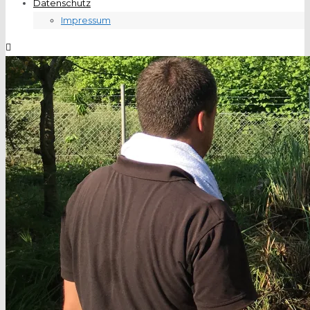
Datenschutz
Impressum