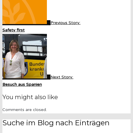
Previous Story:
Safety first
Next Story:
Besuch aus Spanien
You might also like
Comments are closed.
Suche im Blog nach Einträgen