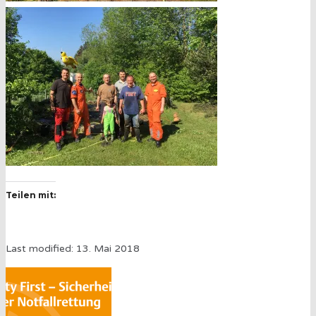
Teilen mit:
Last modified: 13. Mai 2018