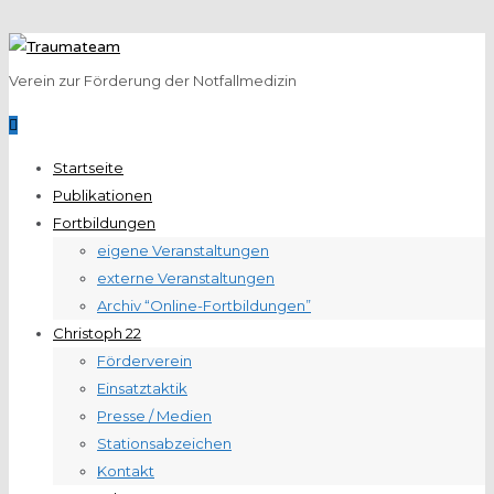
Verein zur Förderung der Notfallmedizin
Startseite
Publikationen
Fortbildungen
eigene Veranstaltungen
externe Veranstaltungen
Archiv “Online-Fortbildungen”
Christoph 22
Förderverein
Einsatztaktik
Presse / Medien
Stationsabzeichen
Kontakt