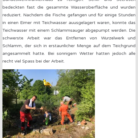
bedeckten fast die gesammte Wasseroberfläche und wurden
reduziert. Nachdem die Fische gefangen und für einige Stunden
in einen Eimer mit Teichwasser auusgelagert waren, konnte das
Teichwasser mit einem Schlammsauger abgepumpt werden. Die
schwerste Arbeit war das Entfernen von Wurzelwerk und
Schlamm, der sich in erstaunlicher Menge auf dem Teichgrund
angesammelt hatte. Bei sonnigem Wetter hatten jedoch alle
recht viel Spass bei der Arbeit.