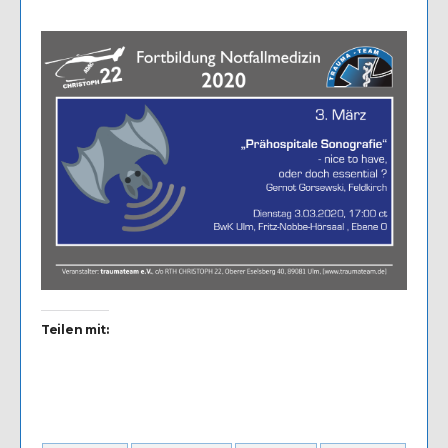
Teilen mit: