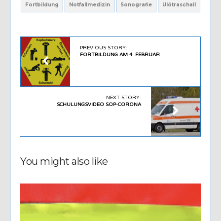
Fortbildung
Notfallmedizin
Sonografie
Ulötraschall
PREVIOUS STORY:
FORTBILDUNG AM 4. FEBRUAR
NEXT STORY:
SCHULUNGSVIDEO SOP-CORONA
You might also like