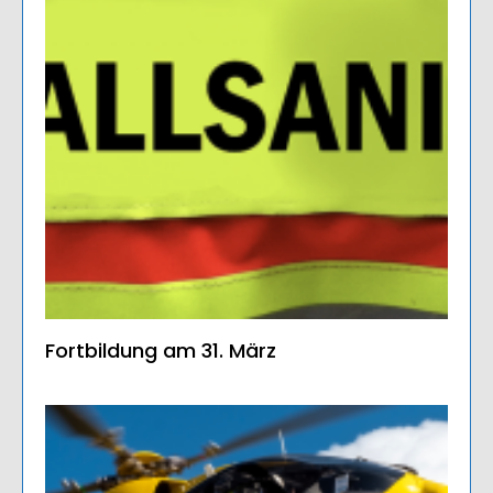
Fortbildung am 31. März