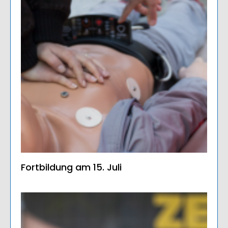
Fortbildung am 15. Juli