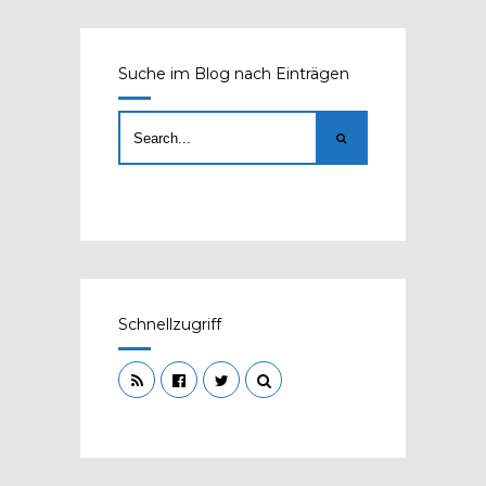
Suche im Blog nach Einträgen
Schnellzugriff