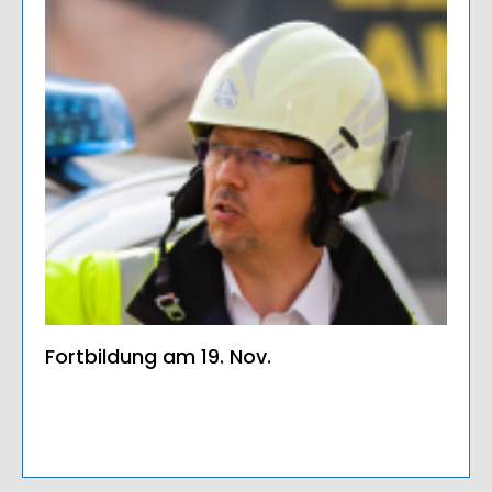
Fortbildung am 19. Nov.