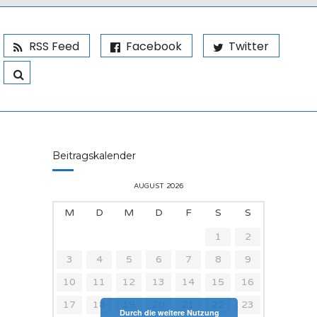
RSS Feed
Facebook
Twitter
Beitragskalender
AUGUST 2026
M
D
M
D
F
S
S
1
2
3
4
5
6
7
8
9
10
11
12
13
14
15
16
17
18
19
20
21
22
23
Durch die weitere Nutzung