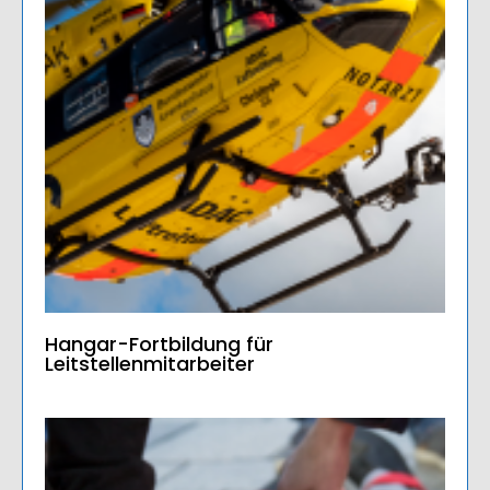
Hangar-Fortbildung für
Leitstellenmitarbeiter