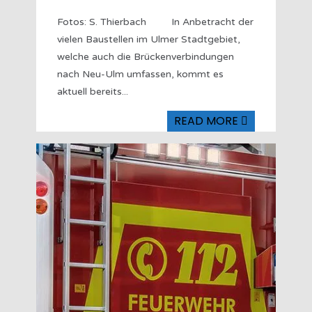
Fotos: S. Thierbach In Anbetracht der
vielen Baustellen im Ulmer Stadtgebiet,
welche auch die Brückenverbindungen
nach Neu-Ulm umfassen, kommt es
aktuell bereits
...
READ MORE