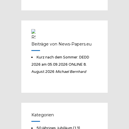
Beiträge von News-Papers.eu
Kurz nach dem Sommer: DEDD
2026 am 05.09.2026 ONLINE
8.
August 2026
Michael Bernhard
Kategorien
50 jähriges Jubiläum
(13)