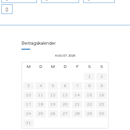
Beitragskalender
AUGUST 2026
M
D
M
D
F
S
S
1
2
3
4
5
6
7
8
9
10
11
12
13
14
15
16
17
18
19
20
21
22
23
24
25
26
27
28
29
30
31