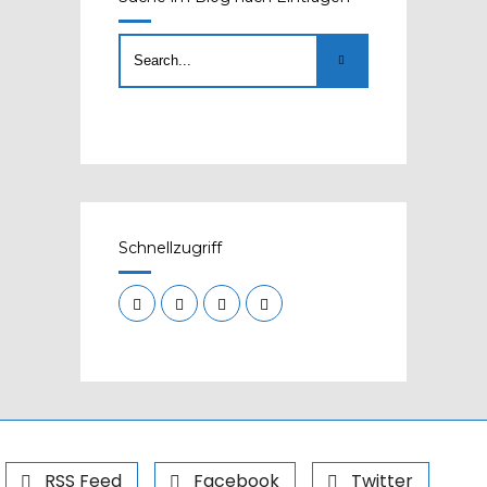
Schnellzugriff
RSS Feed
Facebook
Twitter