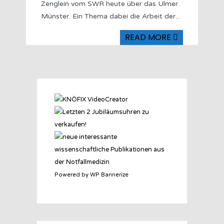
Zenglein vom SWR heute über das Ulmer
Münster. Ein Thema dabei die Arbeit der
...
READ MORE
Powered by WP Bannerize