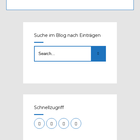
Suche im Blog nach Einträgen
Schnellzugriff