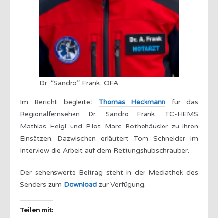
Dr. “Sandro” Frank, OFA
Im Bericht begleitet
Thomas Heckmann
für das
Regionalfernsehen Dr. Sandro Frank, TC-HEMS
Mathias Heigl und Pilot Marc Rothehäusler zu ihren
Einsätzen. Dazwischen erläutert Tom Schneider im
Interview die Arbeit auf dem Rettungshubschrauber.
Der sehenswerte Beitrag steht in der Mediathek des
Senders zum
Download
zur Verfügung.
Teilen mit: