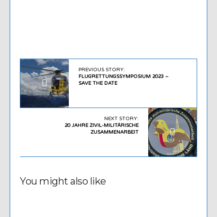
PREVIOUS STORY:
FLUGRETTUNGSSYMPOSIUM 2023 –
SAVE THE DATE
NEXT STORY:
20 JAHRE ZIVIL-MILITÄRISCHE
ZUSAMMENARBEIT
You might also like