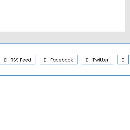
RSS Feed
Facebook
Twitter