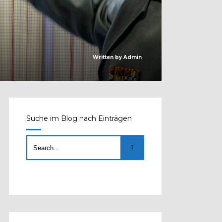
Written by
Admin
Suche im Blog nach Einträgen