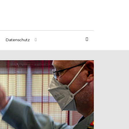
Datenschutz