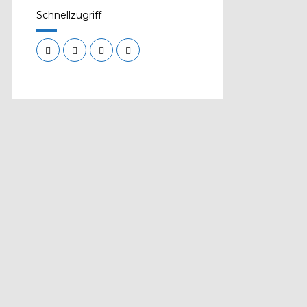
Schnellzugriff