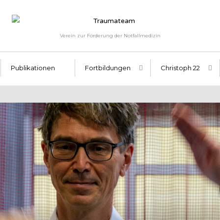
Verein zur Förderung der Notfallmedizin
Publikationen
Fortbildungen
Christoph 22