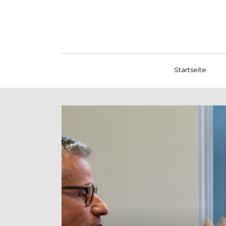
Startseite