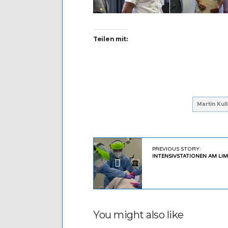
Teilen mit:
Martin Kull
PREVIOUS STORY:
INTENSIVSTATIONEN AM LIM
You might also like