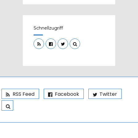
Schnellzugriff
RSS Feed
Facebook
Twitter