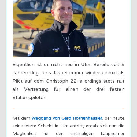
Eigentlich ist er nicht neu in Ulm. Bereits seit 5
Jahren flog Jens Jasper immer wieder einmal als
Pilot auf dem Christoph 22; allerdings stets nur
als Vertretung für einen der drei festen
Stationspiloten.
Mit dem
Weggang von Gerd Rothenhäusler
, der heute
seine letzte Schicht in Ulm antritt, ergab sich nun die
Möglichkeit für den ehemaligen Laupheimer