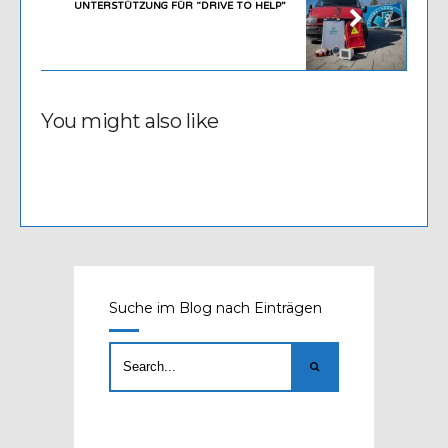
UNTERSTÜTZUNG FÜR “DRIVE TO HELP”
You might also like
Suche im Blog nach Einträgen