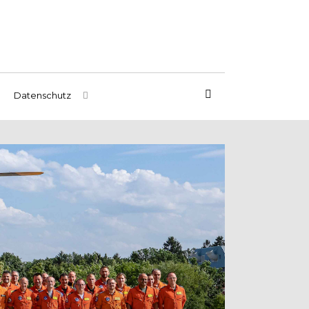
Datenschutz