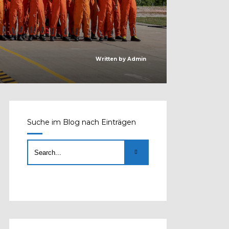
Written by
Admin
Suche im Blog nach Einträgen