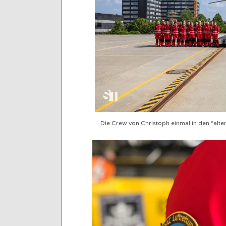
Die Crew von Christoph einmal in den “alten