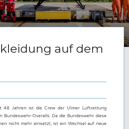
zkleidung auf dem
48 Jahren ist die Crew der Ulmer Luftrettung
en Bundeswehr-Overalls. Da die Bundeswehr diese
hen nicht mehr einsetzt, ist ein Wechsel auf neue