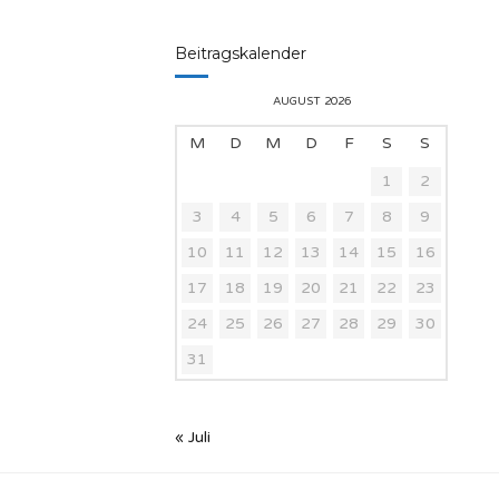
Beitragskalender
AUGUST 2026
M
D
M
D
F
S
S
1
2
3
4
5
6
7
8
9
10
11
12
13
14
15
16
17
18
19
20
21
22
23
24
25
26
27
28
29
30
31
« Juli