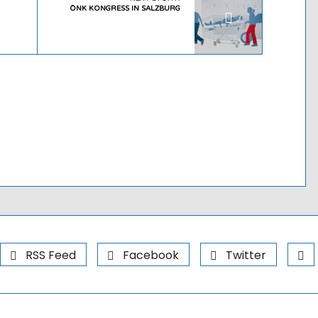
ÖNK KONGRESS IN SALZBURG
RSS Feed
Facebook
Twitter