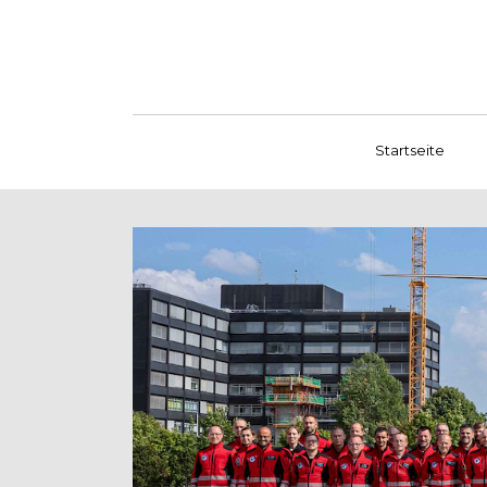
Startseite