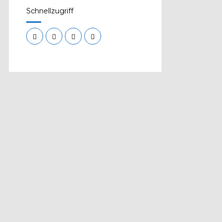
Schnellzugriff